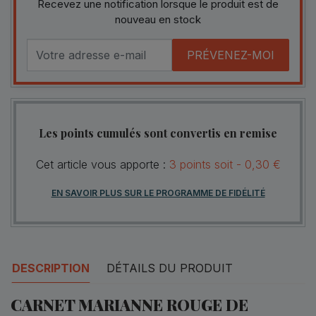
Recevez une notification lorsque le produit est de
nouveau en stock
PRÉVENEZ-MOI
Les points cumulés sont convertis en remise
Cet article vous apporte :
3
points
soit -
0,30 €
EN SAVOIR PLUS SUR LE PROGRAMME DE FIDÉLITÉ
DESCRIPTION
DÉTAILS DU PRODUIT
CARNET MARIANNE ROUGE DE