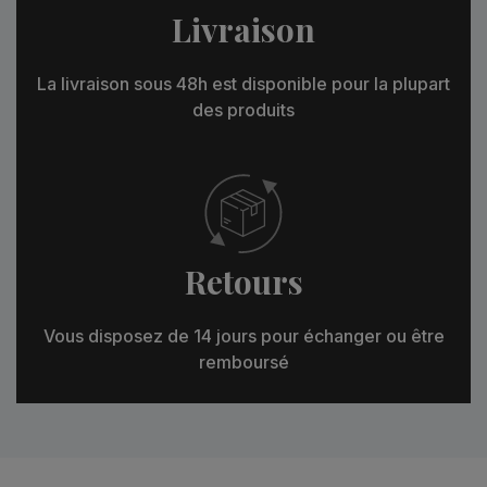
Livraison
La livraison sous 48h est disponible pour la plupart
des produits
Retours
Vous disposez de 14 jours pour échanger ou être
remboursé