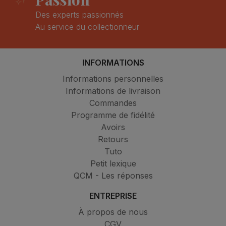
Des experts passionnés
Au service du collectionneur
INFORMATIONS
Informations personnelles
Informations de livraison
Commandes
Programme de fidélité
Avoirs
Retours
Tuto
Petit lexique
QCM - Les réponses
ENTREPRISE
À propos de nous
CGV