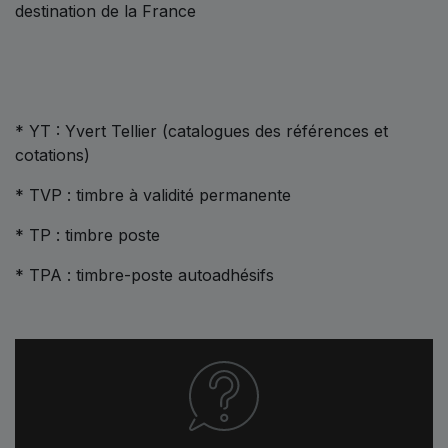
destination de la France
* YT : Yvert Tellier (catalogues des références et
cotations)
* TVP : timbre à validité permanente
* TP : timbre poste
* TPA : timbre-poste autoadhésifs