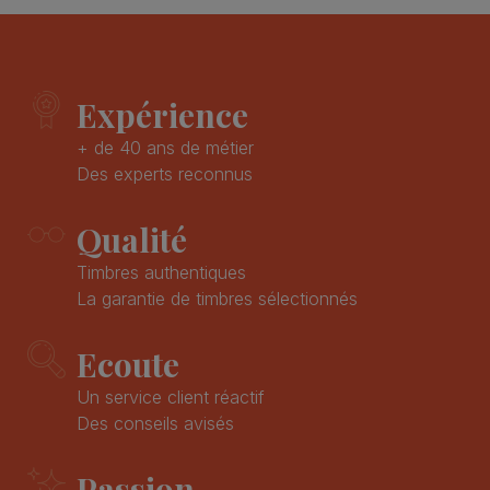
Expérience
+ de 40 ans de métier
Des experts reconnus
Qualité
Timbres authentiques
La garantie de timbres sélectionnés
Ecoute
Un service client réactif
Des conseils avisés
Passion