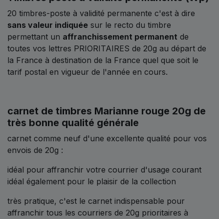
20 timbres-poste à validité permanente c'est à dire
sans valeur indiquée
sur le recto du timbre
permettant un
affranchissement permanent
de
toutes vos lettres PRIORITAIRES de 20g au départ de
la France à destination de la France quel que soit le
tarif postal en vigueur de l'année en cours.
carnet de timbres Marianne rouge 20g de
très bonne qualité générale
carnet comme neuf d'une excellente qualité pour vos
envois de 20g :
idéal pour affranchir votre courrier d'usage courant
idéal également pour le plaisir de la collection
très pratique, c'est le carnet indispensable pour
affranchir tous les courriers de 20g prioritaires à