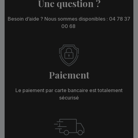
Une question ?
Besoin d’aide ? Nous sommes disponibles : 04 78 37
00 68
Paiement
Le paiement par carte bancaire est totalement
sécurisé