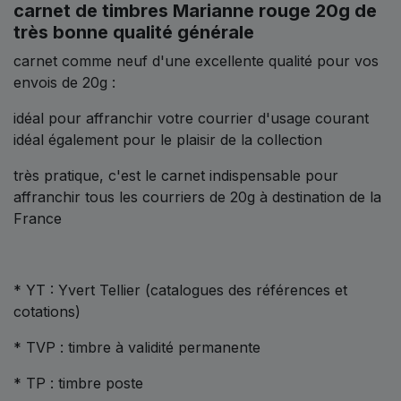
carnet de timbres Marianne rouge 20g de
très bonne qualité générale
carnet comme neuf d'une excellente qualité pour vos
envois de 20g :
idéal pour affranchir votre courrier d'usage courant
idéal également pour le plaisir de la collection
très pratique, c'est le carnet indispensable pour
affranchir tous les courriers de 20g à destination de la
France
* YT : Yvert Tellier (catalogues des références et
cotations)
* TVP : timbre à validité permanente
* TP : timbre poste