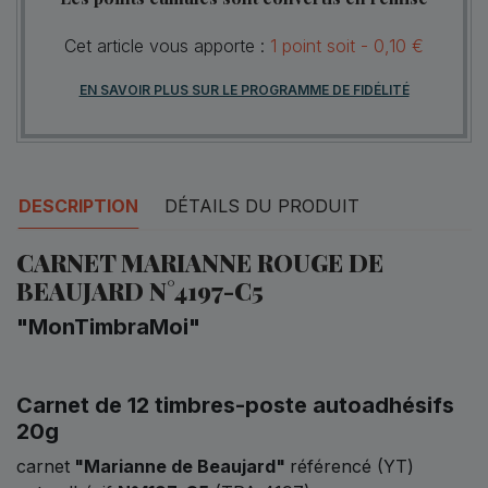
Cet article vous apporte :
1
point
soit -
0,10 €
EN SAVOIR PLUS SUR LE PROGRAMME DE FIDÉLITÉ
DESCRIPTION
DÉTAILS DU PRODUIT
CARNET MARIANNE ROUGE DE
BEAUJARD N°4197-C5
"MonTimbraMoi"
Carnet de 12 timbres-poste autoadhésifs
20g
carnet
"Marianne de Beaujard"
référencé (YT)