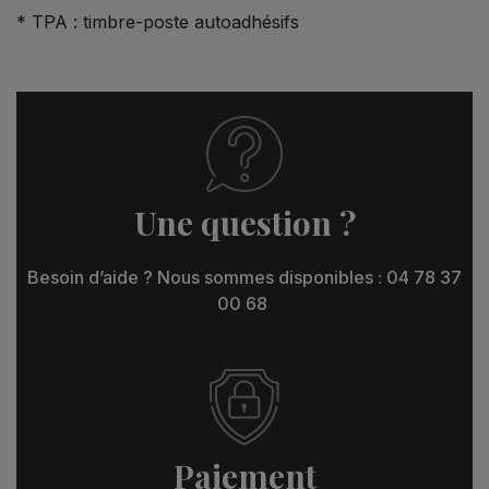
* TPA : timbre-poste autoadhésifs
Une question ?
Besoin d’aide ? Nous sommes disponibles : 04 78 37
00 68
Paiement