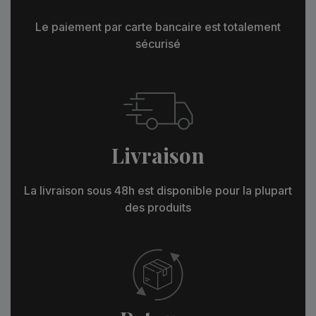
Le paiement par carte bancaire est totalement
sécurisé
Livraison
La livraison sous 48h est disponible pour la plupart
des produits