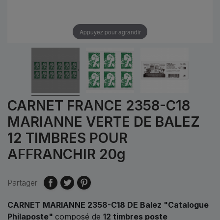
Appuyez pour agrandir
CARNET FRANCE 2358-C18
MARIANNE VERTE DE BALEZ
12 TIMBRES POUR
AFFRANCHIR 20g
Partager
CARNET MARIANNE 2358-C18 DE Balez "Catalogue
Philaposte"
composé de
12 timbres poste