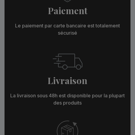
Paiement
Le paiement par carte bancaire est totalement
sécurisé
Livraison
La livraison sous 48h est disponible pour la plupart
des produits