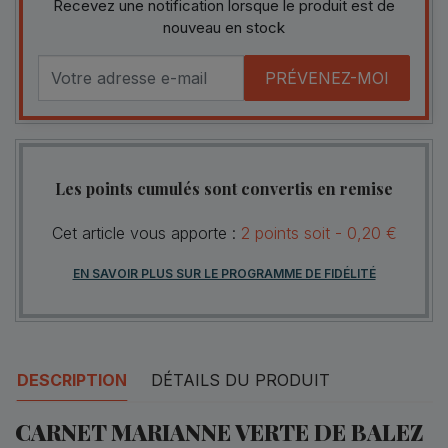
Recevez une notification lorsque le produit est de
nouveau en stock
PRÉVENEZ-MOI
Les points cumulés sont convertis en remise
Cet article vous apporte :
2
points
soit -
0,20 €
EN SAVOIR PLUS SUR LE PROGRAMME DE FIDÉLITÉ
DESCRIPTION
DÉTAILS DU PRODUIT
CARNET MARIANNE VERTE DE BALEZ