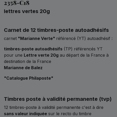
2358-C18
lettres vertes 20g
Carnet de 12 timbres-poste autoadhésifs
carnet
"Marianne Verte"
référencé (YT) autoadhésif :
timbres-poste autoadhésifs
(TP) référencés YT
pour une
Lettre verte 20g
au départ de la France à
destination de la France
Marianne de Balez
"Catalogue Philaposte"
Timbres poste à validité permanente (tvp)
12 timbres-poste à validité permanente c'est à dire
sans valeur indiquée
sur le recto du timbre