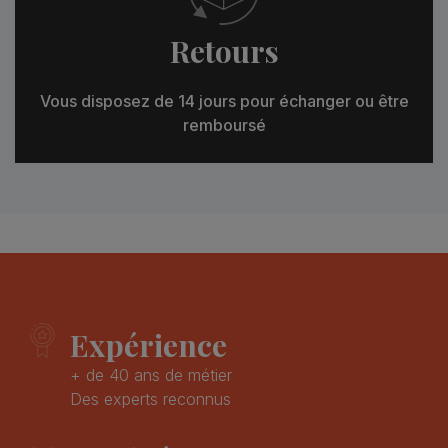
Retours
Vous disposez de 14 jours pour échanger ou être
remboursé
Expérience
+ de 40 ans de métier
Des experts reconnus