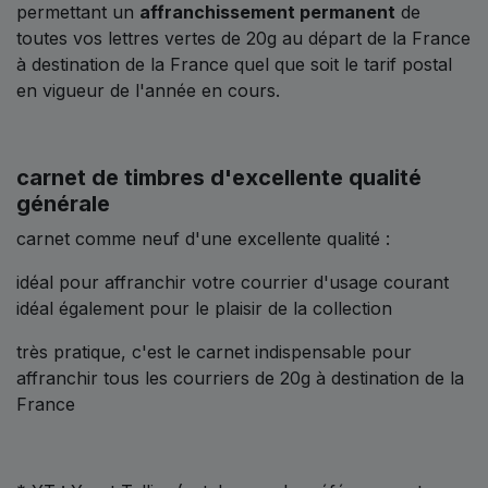
permettant un
affranchissement permanent
de
toutes vos lettres vertes de 20g au départ de la France
à destination de la France quel que soit le tarif postal
en vigueur de l'année en cours.
carnet de timbres d'excellente qualité
générale
carnet comme neuf d'une excellente qualité :
idéal pour affranchir votre courrier d'usage courant
idéal également pour le plaisir de la collection
très pratique, c'est le carnet indispensable pour
affranchir tous les courriers de 20g à destination de la
France