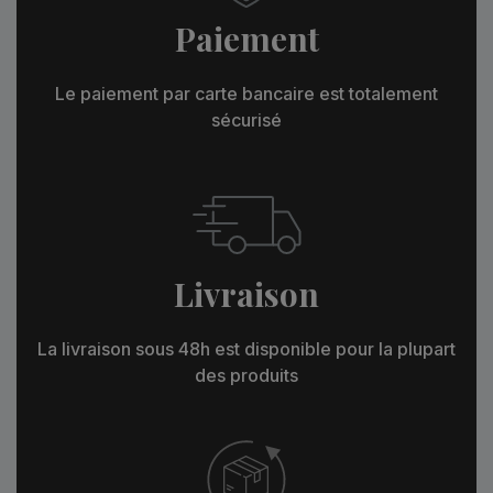
Paiement
Le paiement par carte bancaire est totalement
sécurisé
Livraison
La livraison sous 48h est disponible pour la plupart
des produits