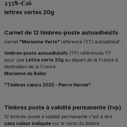
2358-C16
lettres vertes 20g
Carnet de 12 timbres-poste autoadhésifs
carnet
"Marianne Verte"
référencé (YT) autoadhésif :
timbres-poste autoadhésifs
(TP) référencés YT
pour une
Lettre verte 20g
au départ de la France à
destination de la France
Marianne de Balez
"Timbres cœurs 2025 - Pierre Hermé"
Timbres poste à validité permanente (tvp)
12 timbres-poste à validité permanente c'est à dire
sans valeur indiquée
sur le recto du timbre