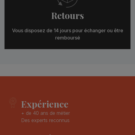
Retours
Vous disposez de 14 jours pour échanger ou être
remboursé
Expérience
+ de 40 ans de métier
Des experts reconnus