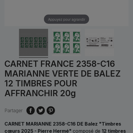
Appuyez pour agrandir
CARNET FRANCE 2358-C16
MARIANNE VERTE DE BALEZ
12 TIMBRES POUR
AFFRANCHIR 20g
Partager
CARNET MARIANNE 2358-C16 DE Balez "Timbres
cœurs 2025 - Pierre Hermé"
composé de
12 timbres