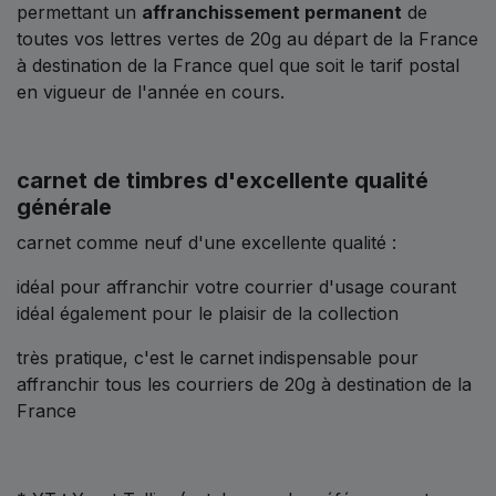
permettant un
affranchissement permanent
de
toutes vos lettres vertes de 20g au départ de la France
à destination de la France quel que soit le tarif postal
en vigueur de l'année en cours.
carnet de timbres d'excellente qualité
générale
carnet comme neuf d'une excellente qualité :
idéal pour affranchir votre courrier d'usage courant
idéal également pour le plaisir de la collection
très pratique, c'est le carnet indispensable pour
affranchir tous les courriers de 20g à destination de la
France