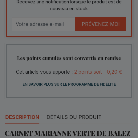
Recevez une notification lorsque le produit est de
nouveau en stock
PRÉVENEZ-MOI
Les points cumulés sont convertis en remise
Cet article vous apporte :
2
points
soit -
0,20 €
EN SAVOIR PLUS SUR LE PROGRAMME DE FIDÉLITÉ
DESCRIPTION
DÉTAILS DU PRODUIT
CARNET MARIANNE VERTE DE BALEZ