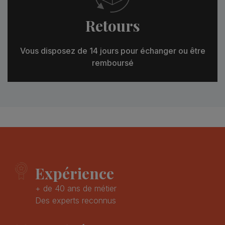
Retours
Vous disposez de 14 jours pour échanger ou être
remboursé
Expérience
+ de 40 ans de métier
Des experts reconnus