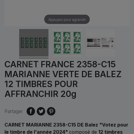
Appuyez pour agrandir
CARNET FRANCE 2358-C15
MARIANNE VERTE DE BALEZ
12 TIMBRES POUR
AFFRANCHIR 20g
Partager
CARNET MARIANNE 2358-C15 DE Balez "Votez pour
le timbre de l'année 2024"
composé de
12 timbres