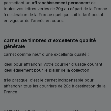
permettant un
affranchissement permanent
de
toutes vos lettres vertes de 20g au départ de la France
à destination de la France quel que soit le tarif postal
en vigueur de l'année en cours.
carnet de timbres d'excellente qualité
générale
carnet comme neuf d'une excellente qualité :
idéal pour affranchir votre courrier d'usage courant
idéal également pour le plaisir de la collection
très pratique, c'est le carnet indispensable pour
affranchir tous les courriers de 20g à destination de la
France