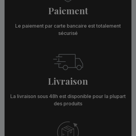
Paiement
Le paiement par carte bancaire est totalement
sécurisé
Livraison
La livraison sous 48h est disponible pour la plupart
des produits