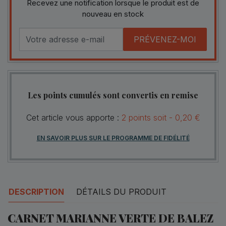
Recevez une notification lorsque le produit est de
nouveau en stock
PRÉVENEZ-MOI
Les points cumulés sont convertis en remise
Cet article vous apporte :
2
points
soit -
0,20 €
EN SAVOIR PLUS SUR LE PROGRAMME DE FIDÉLITÉ
DESCRIPTION
DÉTAILS DU PRODUIT
CARNET MARIANNE VERTE DE BALEZ