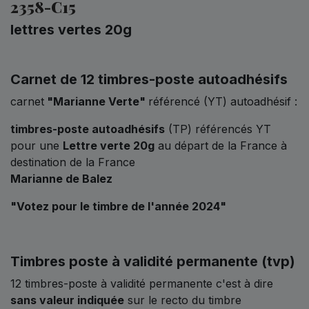
2358-C15
lettres vertes 20g
Carnet de 12 timbres-poste autoadhésifs
carnet
"Marianne Verte"
référencé (YT) autoadhésif :
timbres-poste autoadhésifs
(TP) référencés YT
pour une
Lettre verte 20g
au départ de la France à
destination de la France
Marianne de Balez
"Votez pour le timbre de l'année 2024"
Timbres poste à validité permanente (tvp)
12 timbres-poste à validité permanente c'est à dire
sans valeur indiquée
sur le recto du timbre