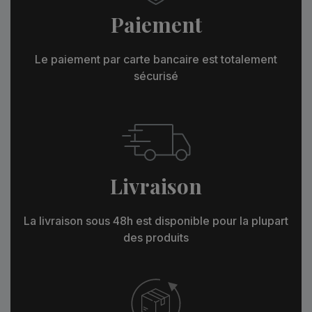
Paiement
Le paiement par carte bancaire est totalement
sécurisé
Livraison
La livraison sous 48h est disponible pour la plupart
des produits