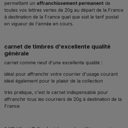
permettant un
affranchissement permanent
de
toutes vos lettres vertes de 20g au départ de la France
à destination de la France quel que soit le tarif postal
en vigueur de l'année en cours.
carnet de timbres d'excellente qualité
générale
carnet comme neuf d'une excellente qualité :
idéal pour affranchir votre courrier d'usage courant
idéal également pour le plaisir de la collection
très pratique, c'est le carnet indispensable pour
affranchir tous les courriers de 20g à destination de la
France