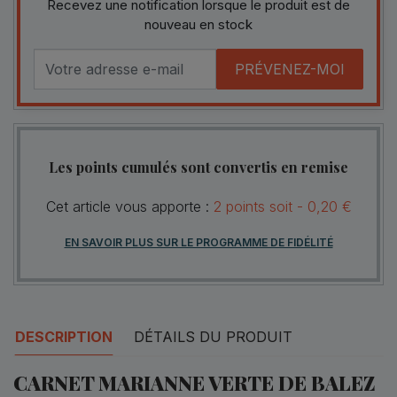
Recevez une notification lorsque le produit est de
nouveau en stock
PRÉVENEZ-MOI
Les points cumulés sont convertis en remise
Cet article vous apporte :
2
points
soit -
0,20 €
EN SAVOIR PLUS SUR LE PROGRAMME DE FIDÉLITÉ
DESCRIPTION
DÉTAILS DU PRODUIT
CARNET MARIANNE VERTE DE BALEZ