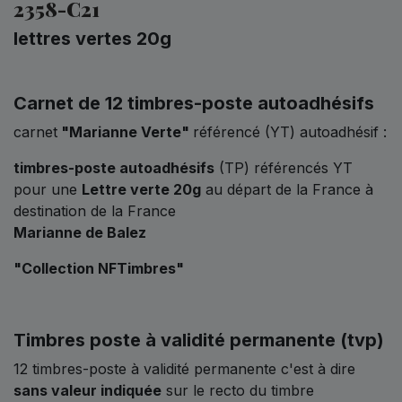
2358-C21
lettres vertes 20g
Carnet de 12 timbres-poste autoadhésifs
carnet
"Marianne Verte"
référencé (YT) autoadhésif :
timbres-poste autoadhésifs
(TP) référencés YT
pour une
Lettre verte 20g
au départ de la France à
destination de la France
Marianne de Balez
"Collection NFTimbres"
Timbres poste à validité permanente (tvp)
12 timbres-poste à validité permanente c'est à dire
sans valeur indiquée
sur le recto du timbre