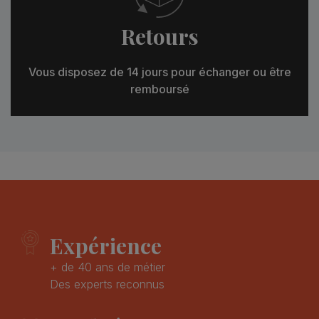
Retours
Vous disposez de 14 jours pour échanger ou être
remboursé
Expérience
+ de 40 ans de métier
Des experts reconnus