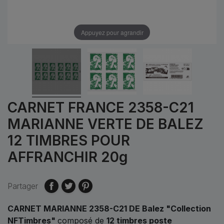
Appuyez pour agrandir
CARNET FRANCE 2358-C21
MARIANNE VERTE DE BALEZ
12 TIMBRES POUR
AFFRANCHIR 20g
Partager
CARNET MARIANNE 2358-C21 DE Balez "Collection
NFTimbres"
composé de
12 timbres poste