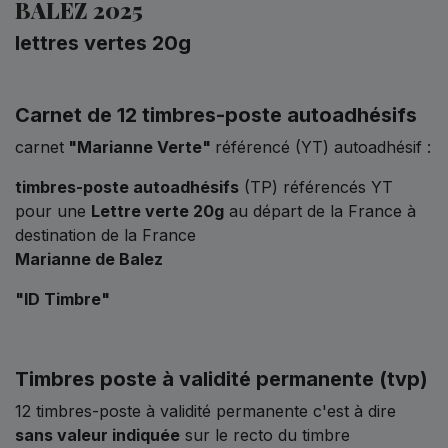
BALEZ 2025
lettres vertes 20g
Carnet de 12 timbres-poste autoadhésifs
carnet
"Marianne Verte"
référencé (YT) autoadhésif :
timbres-poste autoadhésifs
(TP) référencés YT
pour une
Lettre verte 20g
au départ de la France à
destination de la France
Marianne de Balez
"ID Timbre"
Timbres poste à validité permanente (tvp)
12 timbres-poste à validité permanente c'est à dire
sans valeur indiquée
sur le recto du timbre