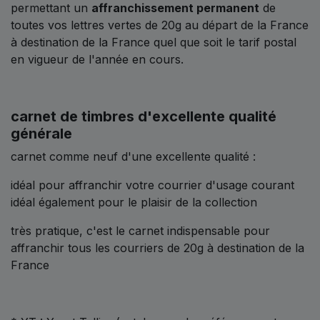
permettant un
affranchissement permanent
de
toutes vos lettres vertes de 20g au départ de la France
à destination de la France quel que soit le tarif postal
en vigueur de l'année en cours.
carnet de timbres d'excellente qualité
générale
carnet comme neuf d'une excellente qualité :
idéal pour affranchir votre courrier d'usage courant
idéal également pour le plaisir de la collection
très pratique, c'est le carnet indispensable pour
affranchir tous les courriers de 20g à destination de la
France