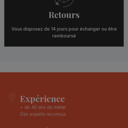
Retours
Vous disposez de 14 jours pour échanger ou être
remboursé
Expérience
+ de 40 ans de métier
Des experts reconnus