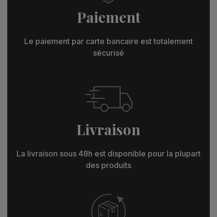
Paiement
Le paiement par carte bancaire est totalement
sécurisé
Livraison
La livraison sous 48h est disponible pour la plupart
des produits