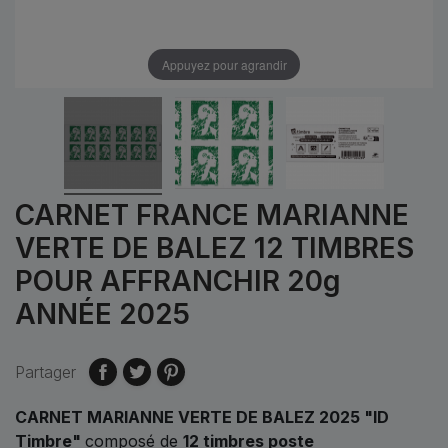
Appuyez pour agrandir
CARNET FRANCE MARIANNE
VERTE DE BALEZ 12 TIMBRES
POUR AFFRANCHIR 20g
ANNÉE 2025
Partager
CARNET MARIANNE VERTE DE BALEZ 2025 "ID
Timbre"
composé de
12 timbres poste