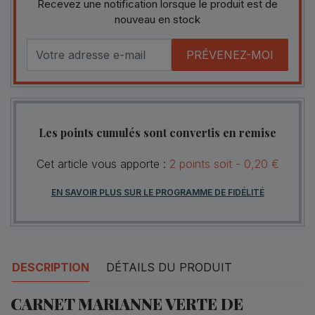
Recevez une notification lorsque le produit est de
nouveau en stock
PRÉVENEZ-MOI
Les points cumulés sont convertis en remise
Cet article vous apporte :
2
points
soit -
0,20 €
EN SAVOIR PLUS SUR LE PROGRAMME DE FIDÉLITÉ
DESCRIPTION
DÉTAILS DU PRODUIT
CARNET MARIANNE VERTE DE