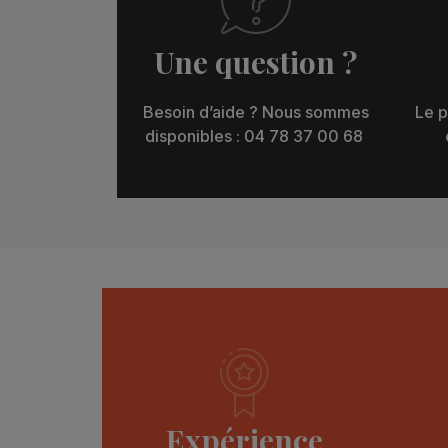
Une question ?
Besoin d’aide ? Nous sommes
Le p
disponibles : 04 78 37 00 68
Expérience