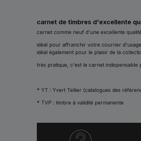
carnet de timbres d'excellente qu
carnet comme neuf d'une excellente qualité
idéal pour affranchir votre courrier d'usag
idéal également pour le plaisir de la collecti
très pratique, c'est le carnet indispensable
* YT : Yvert Tellier (catalogues des référen
* TVP : timbre à validité permanente