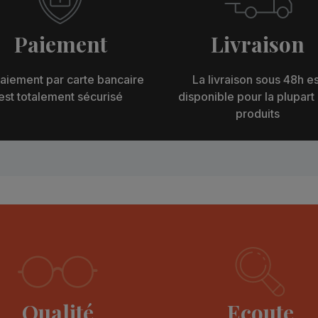
Paiement
Livraison
aiement par carte bancaire
La livraison sous 48h es
est totalement sécurisé
disponible pour la plupart
produits
Qualité
Ecoute