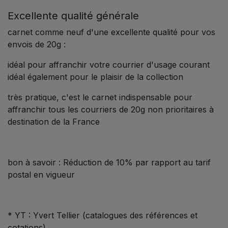
Excellente qualité générale
carnet comme neuf d'une excellente qualité pour vos
envois de 20g :
idéal pour affranchir votre courrier d'usage courant
idéal également pour le plaisir de la collection
très pratique, c'est le carnet indispensable pour
affranchir tous les courriers de 20g non prioritaires à
destination de la France
bon à savoir : Réduction de 10% par rapport au tarif
postal en vigueur
* YT : Yvert Tellier (catalogues des références et
cotations)