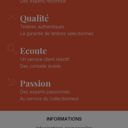
Des experts reconnus
Qualité
Timbres authentiques
La garantie de timbres sélectionnés
Ecoute
Un service client réactif
Des conseils avisés
Passion
Des experts passionnés
Au service du collectionneur
INFORMATIONS
Informations personnelles