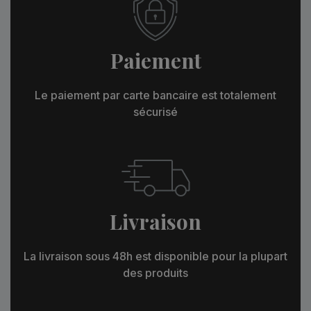
Paiement
Le paiement par carte bancaire est totalement
sécurisé
Livraison
La livraison sous 48h est disponible pour la plupart
des produits