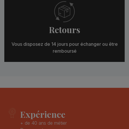
Retours
Vous disposez de 14 jours pour échanger ou être
remboursé
Expérience
+ de 40 ans de métier