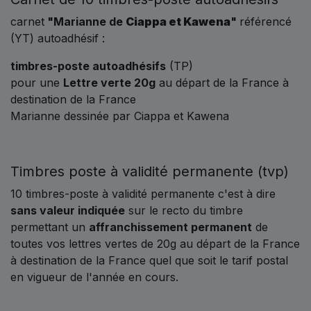
carnet
"Marianne de
Ciappa et Kawena
"
référencé
(YT) autoadhésif :
timbres-poste autoadhésifs
(TP)
pour une
Lettre verte 20g
au départ de la France à
destination de la France
Marianne dessinée par Ciappa et Kawena
Timbres poste à validité permanente (tvp)
10 timbres-poste à validité permanente c'est à dire
sans valeur indiquée
sur le recto du timbre
permettant un
affranchissement permanent
de
toutes vos lettres vertes de 20g au départ de la France
à destination de la France quel que soit le tarif postal
en vigueur de l'année en cours.