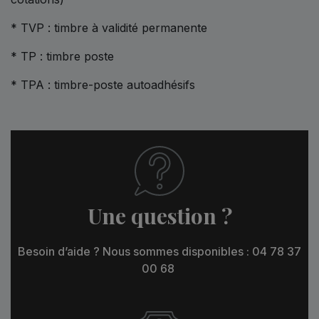
* TVP : timbre à validité permanente
* TP : timbre poste
* TPA : timbre-poste autoadhésifs
Une question ?
Besoin d’aide ? Nous sommes disponibles : 04 78 37
00 68