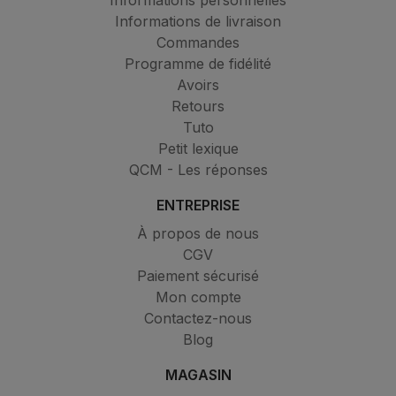
Informations de livraison
Commandes
Programme de fidélité
Avoirs
Retours
Tuto
Petit lexique
QCM - Les réponses
ENTREPRISE
À propos de nous
CGV
Paiement sécurisé
Mon compte
Contactez-nous
Blog
MAGASIN