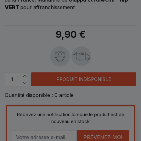
VERT
pour affranchissement
9,90 €
48h
PRODUIT INDISPONIBLE
Quantité disponible :
0
article
Recevez une notification lorsque le produit est de
nouveau en stock
PRÉVENEZ-MOI