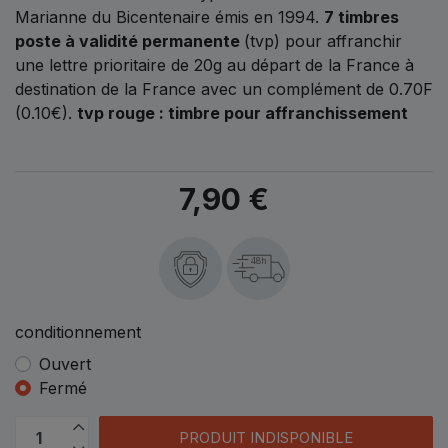
Marianne du Bicentenaire émis en 1994.
7 timbres
poste à validité permanente
(tvp) pour affranchir
une lettre prioritaire de 20g au départ de la France à
destination de la France avec un complément de 0.70F
(0.10€).
tvp rouge : timbre pour affranchissement
7,90 €
48h
conditionnement
Ouvert
Fermé
PRODUIT INDISPONIBLE