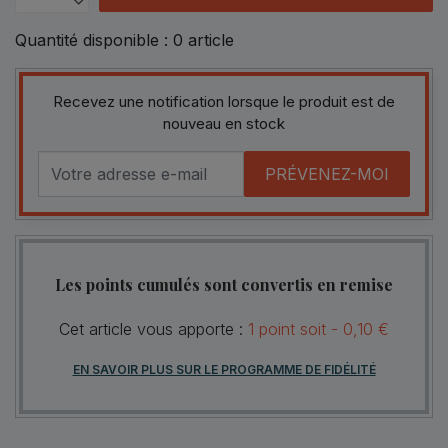
Quantité disponible :
0
article
Recevez une notification lorsque le produit est de
nouveau en stock
PRÉVENEZ-MOI
Les points cumulés sont convertis en remise
Cet article vous apporte :
1
point
soit -
0,10 €
EN SAVOIR PLUS SUR LE PROGRAMME DE FIDÉLITÉ