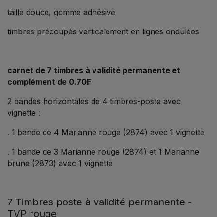
taille douce, gomme adhésive
timbres précoupés verticalement en lignes ondulées
carnet de 7 timbres à validité permanente et
complément de 0.70F
2 bandes horizontales de 4 timbres-poste avec
vignette :
. 1 bande de 4 Marianne rouge (2874) avec 1 vignette
. 1 bande de 3 Marianne rouge (2874) et 1 Marianne
brune (2873) avec 1 vignette
7 Timbres poste à validité permanente -
TVP rouge