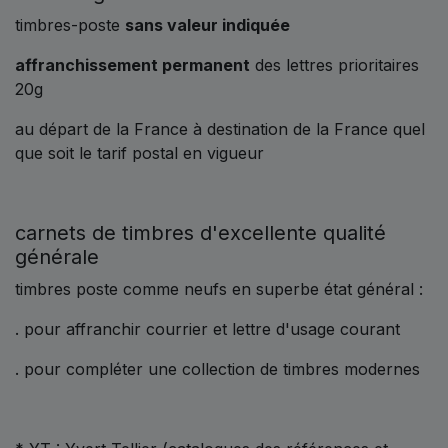
timbres-poste
sans valeur indiquée
affranchissement permanent
des lettres prioritaires
20g
au départ de la France à destination de la France quel
que soit le tarif postal en vigueur
carnets de timbres d'excellente qualité
générale
timbres poste comme neufs en superbe état général :
. pour affranchir courrier et lettre d'usage courant
. pour compléter une collection de timbres modernes