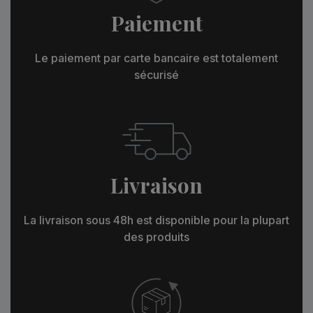
Paiement
Le paiement par carte bancaire est totalement
sécurisé
Livraison
La livraison sous 48h est disponible pour la plupart
des produits