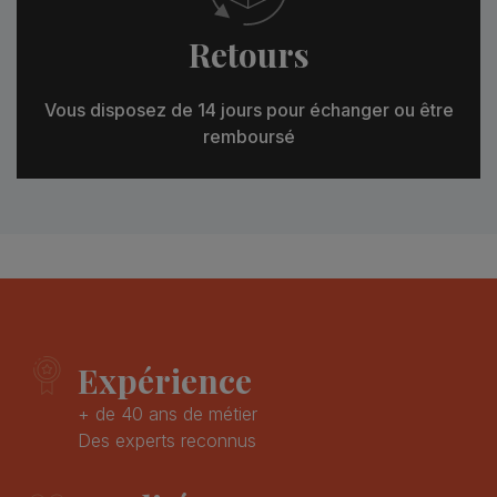
Retours
Vous disposez de 14 jours pour échanger ou être
remboursé
Expérience
+ de 40 ans de métier
Des experts reconnus