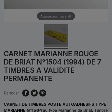
Appuyez pour agrandir
CARNET MARIANNE ROUGE
DE BRIAT N°1504 (1994) DE 7
TIMBRES A VALIDITE
PERMANENTE
Partager
CARNET DE TIMBRES POSTE AUTOADHESIFS TYPE
MARIANNE
N°1504
au type Marianne de Briat. Timbre