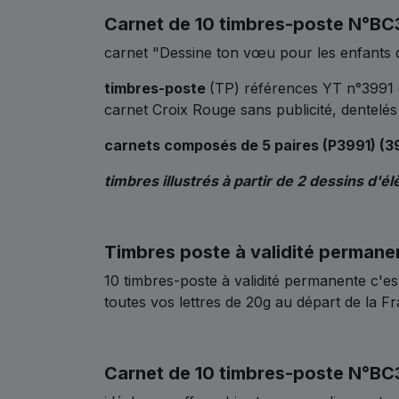
Carnet de 10 timbres-poste N°BC
carnet "Dessine ton vœu pour les enfants
timbres-poste
(TP) références YT n°3991
carnet Croix Rouge sans publicité, dentelé
carnets composés de 5 paires (P3991) (
timbres illustrés à partir de 2 dessins d'
Timbres poste à validité permane
10 timbres-poste à validité permanente c'es
toutes vos lettres de 20g au départ de la Fr
Carnet de 10 timbres-poste N°BC3