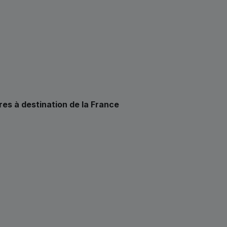
ires à destination de la France