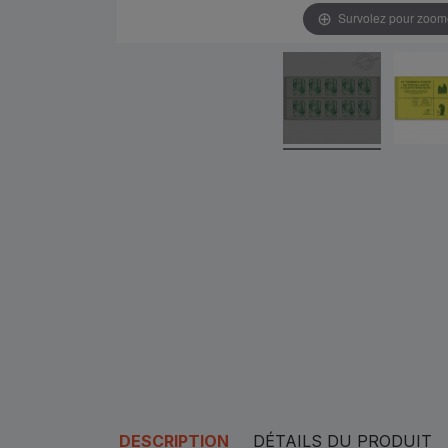
Survolez pour zoom
DESCRIPTION
DÉTAILS DU PRODUIT