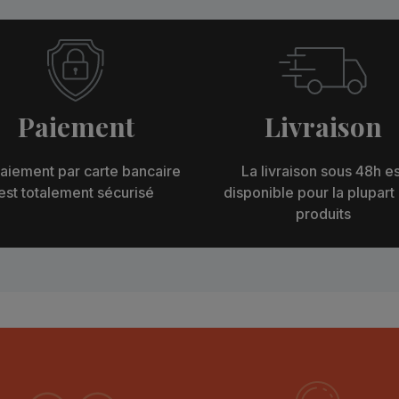
Paiement
Livraison
aiement par carte bancaire
La livraison sous 48h es
est totalement sécurisé
disponible pour la plupart
produits