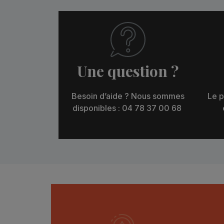
Une question ?
Besoin d’aide ? Nous sommes
Le p
disponibles : 04 78 37 00 68