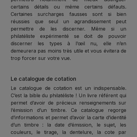
certains détails ou même certains défauts.
Certaines surcharges fausses sont si bien
réussies que seul un agrandissement peut
permettre de les discerner. Même si un
philatéliste expérimenté se doit de pouvoir
discerner les types à l’œil nu, elle n’en
demeurera pas moins très utile et vous évitera de
trop forcer sur votre vue.
Le catalogue de cotation
Le catalogue de cotation est un indispensable.
C’est la bible du philatéliste ! Un livre référent qui
permet d’avoir de précieux renseignements sur
l’émission d’un timbre. Ce catalogue regorge
d’informations et permet d’avoir la carte d’identité
d’un timbre : la date d’émission, le sujet, les
couleurs, le tirage, la dentelure, la cote par