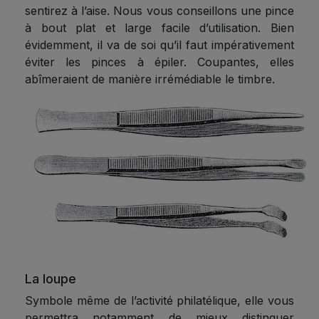
sentirez à l’aise. Nous vous conseillons une pince
à bout plat et large facile d’utilisation. Bien
évidemment, il va de soi qu’il faut impérativement
éviter les pinces à épiler. Coupantes, elles
abîmeraient de manière irrémédiable le timbre.
La loupe
Symbole même de l’activité philatélique, elle vous
permettra notamment de mieux distinguer