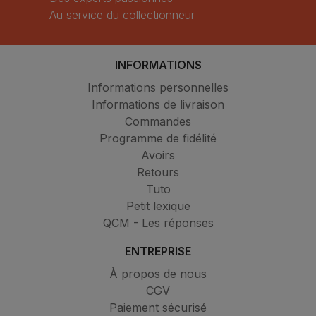
Au service du collectionneur
INFORMATIONS
Informations personnelles
Informations de livraison
Commandes
Programme de fidélité
Avoirs
Retours
Tuto
Petit lexique
QCM - Les réponses
ENTREPRISE
À propos de nous
CGV
Paiement sécurisé