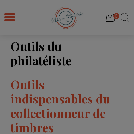
0
Outils du
philatéliste
Outils
indispensables du
collectionneur de
timbres