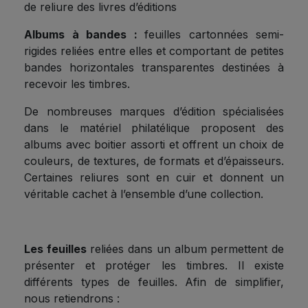
de reliure des livres d’éditions
Albums à bandes :
feuilles cartonnées semi-
rigides reliées entre elles et comportant de petites
bandes horizontales transparentes destinées à
recevoir les timbres.
De nombreuses marques d’édition spécialisées
dans le matériel philatélique proposent des
albums avec boitier assorti et offrent un choix de
couleurs, de textures, de formats et d’épaisseurs.
Certaines reliures sont en cuir et donnent un
véritable cachet à l’ensemble d’une collection.
Les feuilles
reliées dans un album permettent de
présenter et protéger les timbres. Il existe
différents types de feuilles. Afin de simplifier,
nous retiendrons :