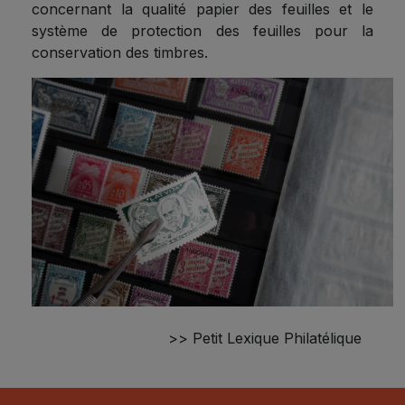
concernant la qualité papier des feuilles et le
système de protection des feuilles pour la
conservation des timbres.
>> Petit Lexique Philatélique