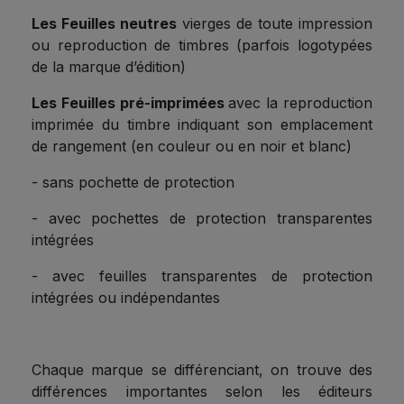
Les Feuilles neutres
vierges de toute impression
ou reproduction de timbres (parfois logotypées
de la marque d’édition)
Les Feuilles pré-imprimées
avec la reproduction
imprimée du timbre indiquant son emplacement
de rangement (en couleur ou en noir et blanc)
- sans pochette de protection
- avec pochettes de protection transparentes
intégrées
- avec feuilles transparentes de protection
intégrées ou indépendantes
Chaque marque se différenciant, on trouve des
différences importantes selon les éditeurs