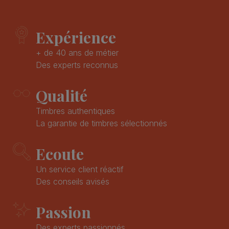
Expérience
+ de 40 ans de métier
Des experts reconnus
Qualité
Timbres authentiques
La garantie de timbres sélectionnés
Ecoute
Un service client réactif
Des conseils avisés
Passion
Des experts passionnés