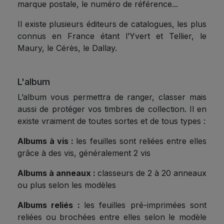
marque postale, le numéro de référence...
Il existe plusieurs éditeurs de catalogues, les plus
connus en France étant l’Yvert et Tellier, le
Maury, le Cérès, le Dallay.
L'album
L’album vous permettra de ranger, classer mais
aussi de protéger vos timbres de collection. Il en
existe vraiment de toutes sortes et de tous types :
Albums à vis :
les feuilles sont reliées entre elles
grâce à des vis, généralement 2 vis
Albums à anneaux :
classeurs de 2 à 20 anneaux
ou plus selon les modèles
Albums reliés :
les feuilles pré-imprimées sont
reliées ou brochées entre elles selon le modèle