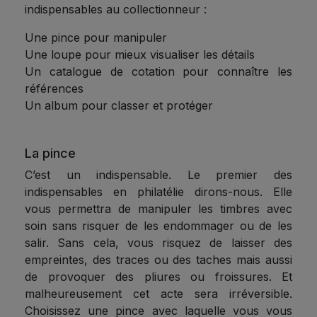
indispensables au collectionneur :
Une pince pour manipuler
Une loupe pour mieux visualiser les détails
Un catalogue de cotation pour connaître les
références
Un album pour classer et protéger
La pince
C’est un indispensable. Le premier des
indispensables en philatélie dirons-nous. Elle
vous permettra de manipuler les timbres avec
soin sans risquer de les endommager ou de les
salir. Sans cela, vous risquez de laisser des
empreintes, des traces ou des taches mais aussi
de provoquer des pliures ou froissures. Et
malheureusement cet acte sera irréversible.
Choisissez une pince avec laquelle vous vous