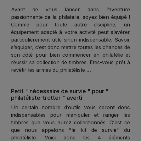
Avant de vous lancer dans l’aventure
passionnante de la philatélie, soyez bien équipé !
Comme pour toute autre discipline, un
équipement adapté à votre activité peut s’avérer
particulièrement utile sinon indispensable. Savoir
s’équiper, c’est donc mettre toutes les chances de
son côté pour bien commencer en philatélie et
réussir sa collection de timbres. Etes-vous prêt à
revêtir les armes du philatéliste …
Petit " nécessaire de survie " pour "
philatéliste-trotter " averti
Un certain nombre d’outils vous seront donc
indispensables pour manipuler et ranger les
timbres que vous aurez collectionnés. C'est ce
que nous appelons "le kit de survie" du
philatéliste. Voici donc les 4 éléments