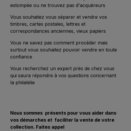
estompée
ou ne trouvez pas d'acquéreurs
Vous souhaitez vous séparer et vendre vos
timbres, cartes postales, lettres et
correspondances anciennes, vieux papiers
Vous ne savez pas comment procéder mais
surtout vous souhaitez pouvoir vendre en toute
confiance
Vous recherchez un expert près de chez vous
qui saura répondre à vos questions concernant
la philatélie
Nous sommes présents pour vous aider dans
vos démarches et faciliter la vente de votre
collection. Faites appel