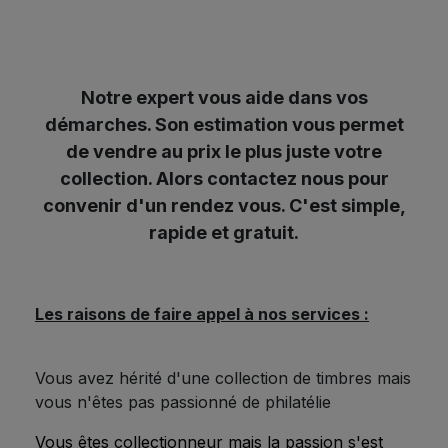
Notre expert vous aide dans vos
démarches. Son estimation vous permet
de vendre au prix le plus juste votre
collection. Alors contactez nous pour
convenir d'un rendez vous. C'est simple,
rapide et gratuit.
Les raisons de faire appel à nos services :
Vous avez hérité d'une collection de timbres mais
vous n'êtes pas passionné de philatélie
V
ous êtes collectionneur mais la passion s'est