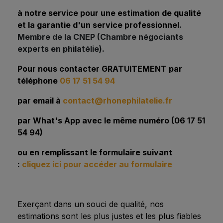
à notre service pour
une estimation de
qualité
et la garantie d'un service professionnel
.
Membre de la CNEP (Chambre négociants
experts en philatélie).
Pour nous contacter GRATUITEMENT par
téléphone
06 17 51 54 94
par email à
contact@rhonephilatelie.fr
par What's App avec le même numéro (06 17 51
54 94)
ou en remplissant le formulaire suivant
:
cliquez ici pour accéder au formulaire
Exerçant dans un souci de qualité, nos
estimations sont les plus justes et les plus fiables