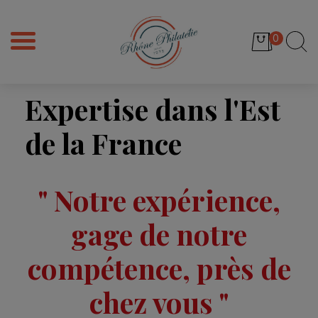
0
Expertise dans l'Est
de la France
" Notre expérience,
gage de notre
compétence, près de
chez vous "