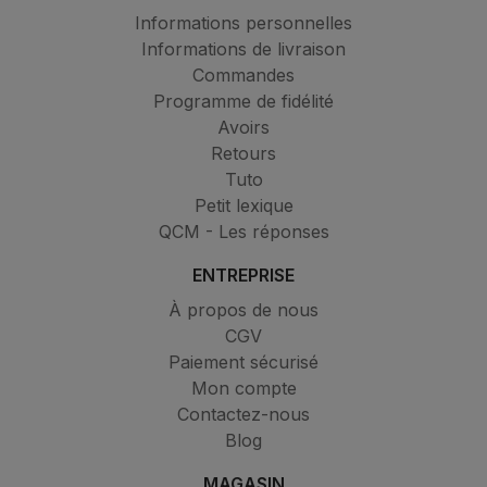
Informations personnelles
Informations de livraison
Commandes
Programme de fidélité
Avoirs
Retours
Tuto
Petit lexique
QCM - Les réponses
ENTREPRISE
À propos de nous
CGV
Paiement sécurisé
Mon compte
Contactez-nous
Blog
MAGASIN