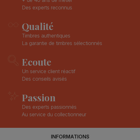
Des experts reconnus
Qualité
Timbres authentiques
La garantie de timbres sélectionnés
Ecoute
Un service client réactif
Des conseils avisés
Passion
Des experts passionnés
Au service du collectionneur
INFORMATIONS