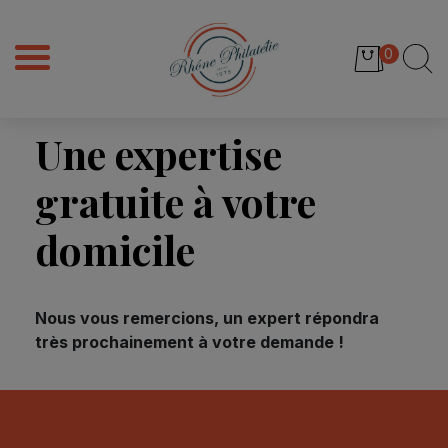
0
Une expertise
gratuite à votre
domicile
Nous vous remercions, un expert répondra
très prochainement à votre demande !