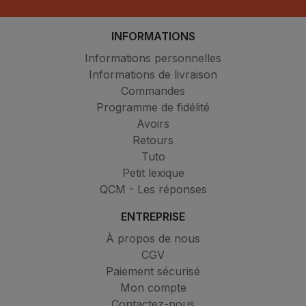
INFORMATIONS
Informations personnelles
Informations de livraison
Commandes
Programme de fidélité
Avoirs
Retours
Tuto
Petit lexique
QCM - Les réponses
ENTREPRISE
À propos de nous
CGV
Paiement sécurisé
Mon compte
Contactez-nous