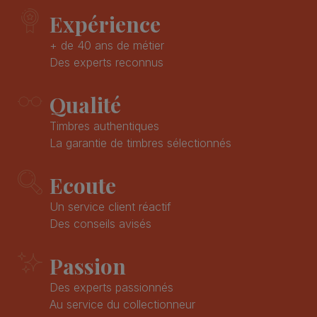
Expérience
+ de 40 ans de métier
Des experts reconnus
Qualité
Timbres authentiques
La garantie de timbres sélectionnés
Ecoute
Un service client réactif
Des conseils avisés
Passion
Des experts passionnés
Au service du collectionneur