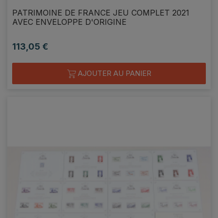
PATRIMOINE DE FRANCE JEU COMPLET 2021
AVEC ENVELOPPE D'ORIGINE
113,05 €
Prix
AJOUTER AU PANIER