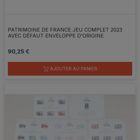
PATRIMOINE DE FRANCE JEU COMPLET 2023
AVEC DÉFAUT ENVELOPPE D'ORIGINE
90,25 €
Prix
AJOUTER AU PANIER