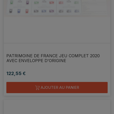
PATRIMOINE DE FRANCE JEU COMPLET 2020
AVEC ENVELOPPE D'ORIGINE
122,55 €
Prix
AJOUTER AU PANIER