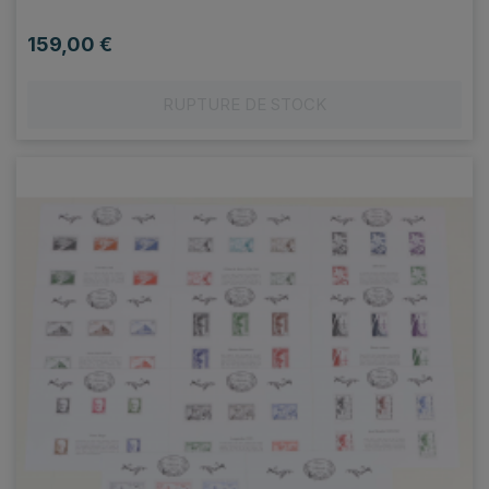
159,00 €
Prix
RUPTURE DE STOCK