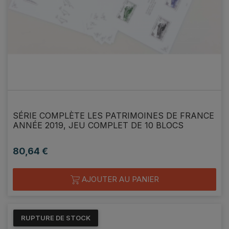
SÉRIE COMPLÈTE LES PATRIMOINES DE FRANCE
ANNÉE 2019, JEU COMPLET DE 10 BLOCS
80,64 €
Prix
AJOUTER AU PANIER
RUPTURE DE STOCK