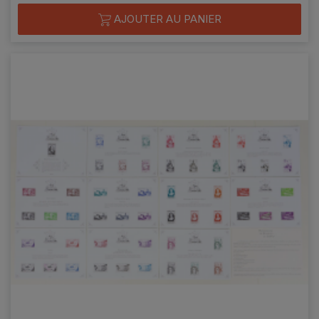
AJOUTER AU PANIER