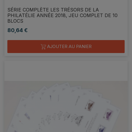
SÉRIE COMPLÈTE LES TRÉSORS DE LA
PHILATÉLIE ANNÉE 2018, JEU COMPLET DE 10
BLOCS
80,64 €
Prix
AJOUTER AU PANIER