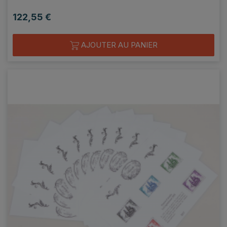
122,55 €
Prix
AJOUTER AU PANIER