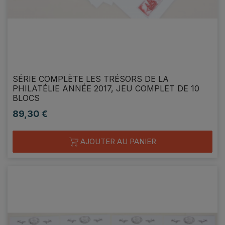
SÉRIE COMPLÈTE LES TRÉSORS DE LA
PHILATÉLIE ANNÉE 2017, JEU COMPLET DE 10
BLOCS
89,30 €
Prix
AJOUTER AU PANIER