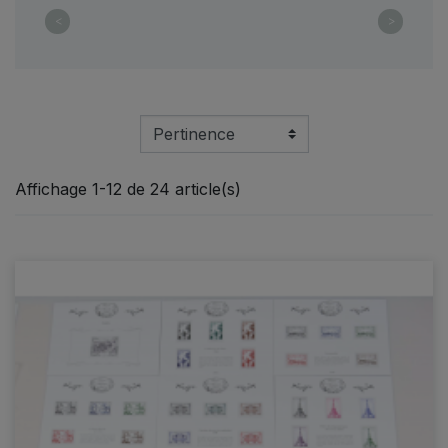
<
>
Affichage 1-12 de 24 article(s)