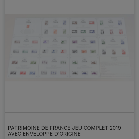
PATRIMOINE DE FRANCE JEU COMPLET 2019
AVEC ENVELOPPE D'ORIGINE