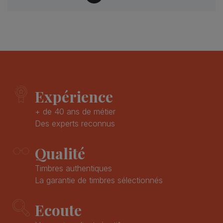
Expérience
+ de 40 ans de métier
Des experts reconnus
Qualité
Timbres authentiques
La garantie de timbres sélectionnés
Ecoute