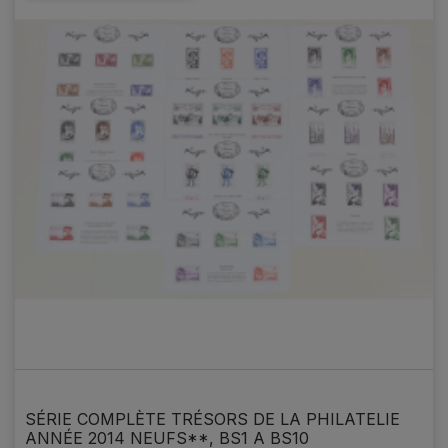
SÉRIE COMPLÈTE TRÉSORS DE LA PHILATELIE
ANNÉE 2014 NEUFS**, BS1 A BS10