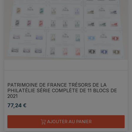
PATRIMOINE DE FRANCE TRÉSORS DE LA
PHILATÉLIE SÉRIE COMPLÈTE DE 11 BLOCS DE
2021
77,24 €
Prix
AJOUTER AU PANIER