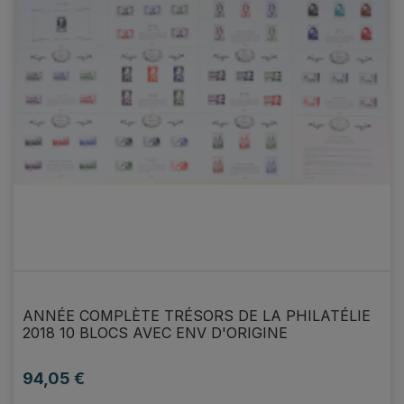
ANNÉE COMPLÈTE TRÉSORS DE LA PHILATÉLIE
2018 10 BLOCS AVEC ENV D'ORIGINE
94,05 €
Prix