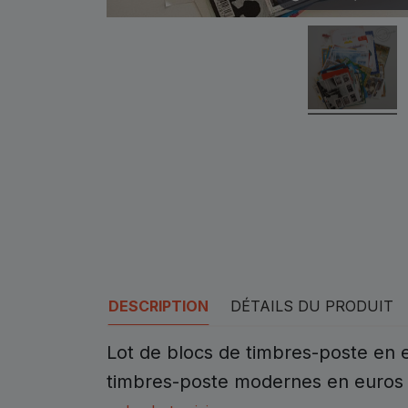
DESCRIPTION
DÉTAILS DU PRODUIT
Lot de blocs de timbres-poste en
timbres-poste modernes en euros