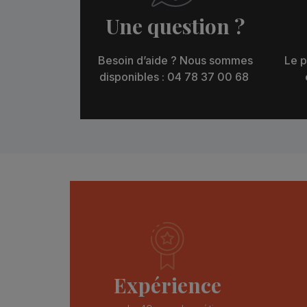
Une question ?
Besoin d’aide ? Nous sommes
Le p
disponibles : 04 78 37 00 68
Expérience