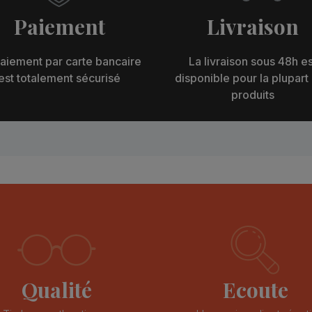
Paiement
Livraison
aiement par carte bancaire
La livraison sous 48h es
est totalement sécurisé
disponible pour la plupart
produits
Qualité
Ecoute