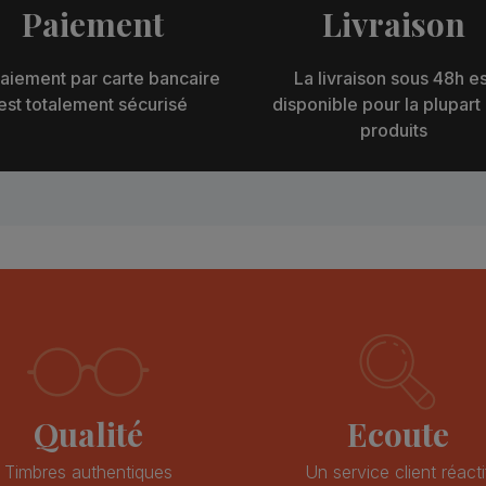
Paiement
Livraison
aiement par carte bancaire
La livraison sous 48h es
est totalement sécurisé
disponible pour la plupart
produits
Qualité
Ecoute
Timbres authentiques
Un service client réacti