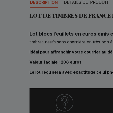
DESCRIPTION
DÉTAILS DU PRODUIT
LOT DE TIMBRES DE FRANCE
Lot blocs feuillets en euros émis 
timbres neufs sans charnière en très bon é
Idéal pour affranchir votre courrier au d
Valeur faciale : 208 euros
Le lot reçu sera avec exactitude celui p