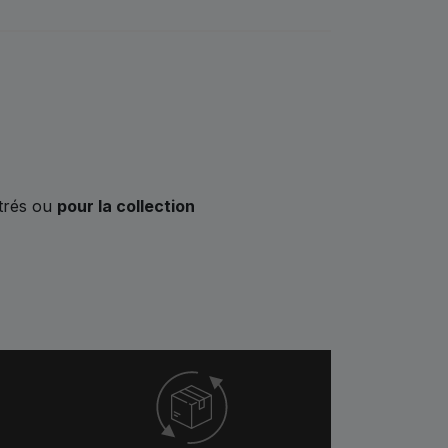
strés ou
pour la collection