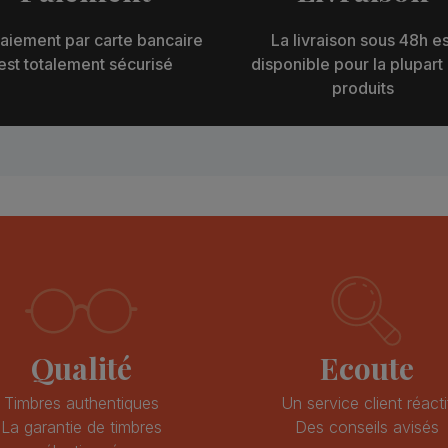
aiement par carte bancaire
La livraison sous 48h es
est totalement sécurisé
disponible pour la plupart
produits
Qualité
Ecoute
Timbres authentiques
Un service client réacti
La garantie de timbres
Des conseils avisés