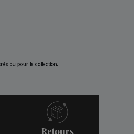
rés ou pour la collection.
Retours