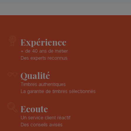
Expérience
+ de 40 ans de métier
Des experts reconnus
Qualité
Timbres authentiques
La garantie de timbres sélectionnés
Ecoute
Un service client réactif
Des conseils avisés