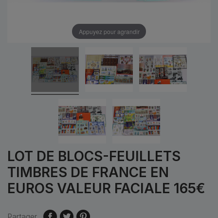
Appuyez pour agrandir
LOT DE BLOCS-FEUILLETS
TIMBRES DE FRANCE EN
EUROS VALEUR FACIALE 165€
Partager