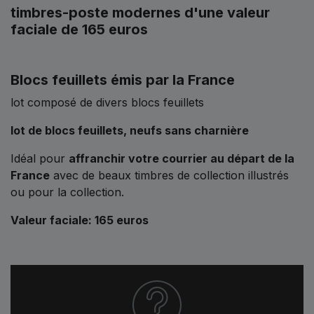
timbres-poste modernes d'une valeur
faciale de 165 euros
Blocs feuillets émis par la France
lot composé de divers blocs feuillets
lot de blocs feuillets,
neufs sans charnière
Idéal pour
affranchir votre courrier au départ de la
France
avec de beaux timbres de collection illustrés
ou pour la collection.
Valeur faciale: 165 euros