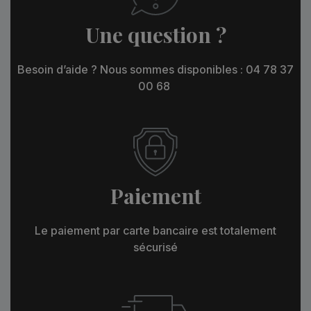
Une question ?
Besoin d’aide ? Nous sommes disponibles : 04 78 37
00 68
Paiement
Le paiement par carte bancaire est totalement
sécurisé