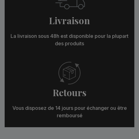
Livraison
La livraison sous 48h est disponible pour la plupart
des produits
Retours
Vous disposez de 14 jours pour échanger ou être
remboursé