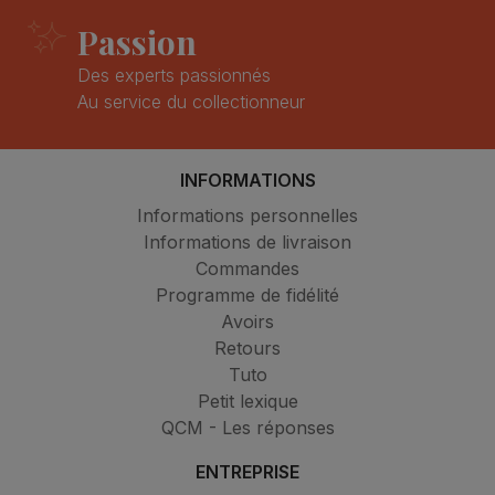
Passion
Des experts passionnés
Au service du collectionneur
INFORMATIONS
Informations personnelles
Informations de livraison
Commandes
Programme de fidélité
Avoirs
Retours
Tuto
Petit lexique
QCM - Les réponses
ENTREPRISE