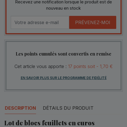
Recevez une notification lorsque le produit est de
nouveau en stock
PRÉVENEZ-MOI
Les points cumulés sont convertis en remise
Cet article vous apporte :
17
points
soit -
1,70 €
EN SAVOIR PLUS SUR LE PROGRAMME DE FIDÉLITÉ
DESCRIPTION
DÉTAILS DU PRODUIT
Lot de blocs feuillets en euros