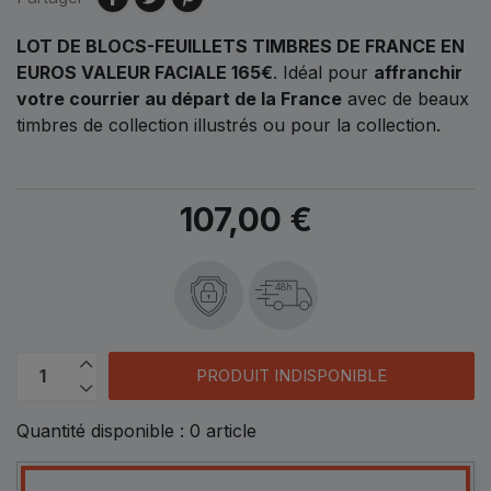
LOT DE BLOCS-FEUILLETS TIMBRES DE FRANCE EN
EUROS VALEUR FACIALE 165€
. Idéal pour
affranchir
votre courrier au départ de la France
avec de beaux
timbres de collection illustrés ou pour la collection.
107,00 €
48h
PRODUIT INDISPONIBLE
Quantité disponible :
0
article