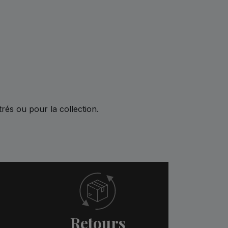
rés ou pour la collection.
Retours