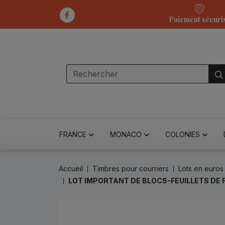
Paiement sécuri
FRANCE
MONACO
COLONIES
Accueil
Timbres pour courriers
Lots en euros
LOT IMPORTANT DE BLOCS-FEUILLETS DE 