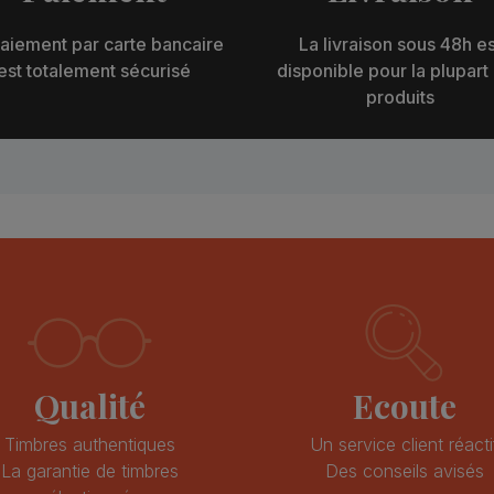
aiement par carte bancaire
La livraison sous 48h es
est totalement sécurisé
disponible pour la plupart
produits
Qualité
Ecoute
Timbres authentiques
Un service client réacti
La garantie de timbres
Des conseils avisés