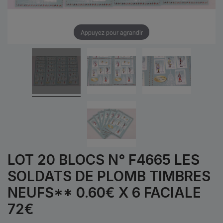
Appuyez pour agrandir
LOT 20 BLOCS N° F4665 LES
SOLDATS DE PLOMB TIMBRES
NEUFS** 0.60€ X 6 FACIALE
72€