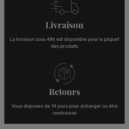
Livraison
La livraison sous 48h est disponible pour la plupart
des produits
Retours
Vous disposez de 14 jours pour échanger ou être
remboursé