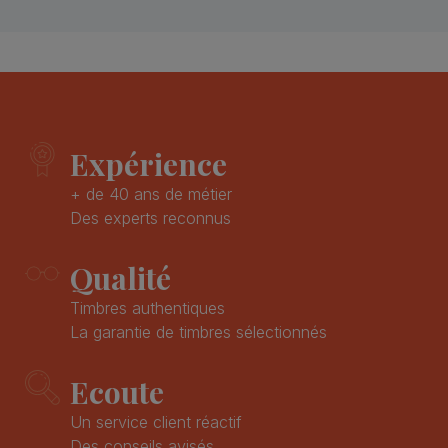
Expérience
+ de 40 ans de métier
Des experts reconnus
Qualité
Timbres authentiques
La garantie de timbres sélectionnés
Ecoute
Un service client réactif
Des conseils avisés