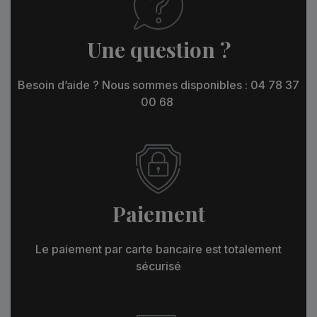
Une question ?
Besoin d’aide ? Nous sommes disponibles : 04 78 37
00 68
Paiement
Le paiement par carte bancaire est totalement
sécurisé