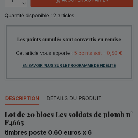
Quantité disponible :
2
articles
Les points cumulés sont convertis en remise
Cet article vous apporte :
5
points
soit -
0,50 €
EN SAVOIR PLUS SUR LE PROGRAMME DE FIDÉLITÉ
DESCRIPTION
DÉTAILS DU PRODUIT
Lot de 20 blocs Les soldats de plomb n°
F4665
timbres poste 0.60 euros x 6