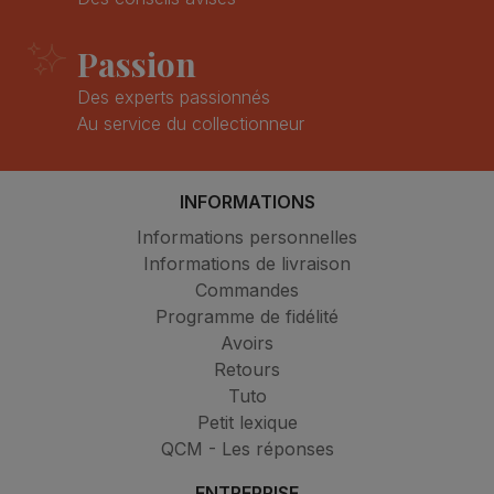
Passion
Des experts passionnés
Au service du collectionneur
INFORMATIONS
Informations personnelles
Informations de livraison
Commandes
Programme de fidélité
Avoirs
Retours
Tuto
Petit lexique
QCM - Les réponses
ENTREPRISE