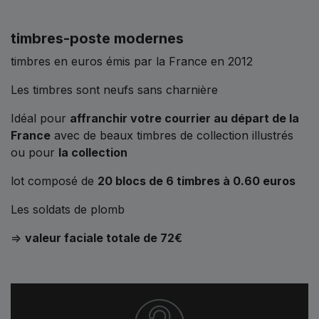
timbres-poste modernes
timbres en euros émis par la France en 2012
Les timbres sont neufs sans charnière
Idéal pour
affranchir votre courrier au départ de la
France
avec de beaux timbres de collection illustrés
ou pour
la collection
lot composé de
20 blocs de 6 timbres à 0.60 euros
Les soldats de plomb
=>
valeur faciale totale de 72€