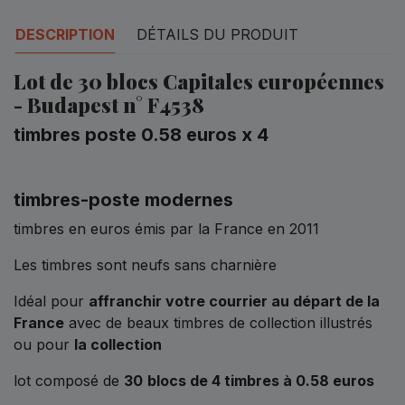
DESCRIPTION
DÉTAILS DU PRODUIT
Lot de 30 blocs Capitales européennes
- Budapest n° F4538
timbres poste 0.58 euros x 4
timbres-poste modernes
timbres en euros émis par la France en 2011
Les timbres sont neufs sans charnière
Idéal pour
affranchir votre courrier au départ de la
France
avec de beaux timbres de collection illustrés
ou pour
la collection
lot composé de
30
blocs de 4 timbres à 0.58 euros