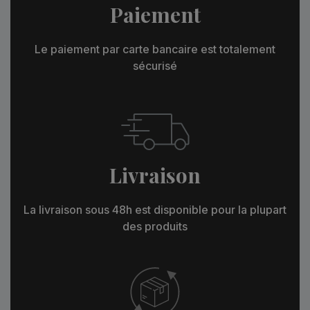
Paiement
Le paiement par carte bancaire est totalement
sécurisé
Livraison
La livraison sous 48h est disponible pour la plupart
des produits