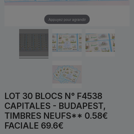
Appuyez pour agrandir
LOT 30 BLOCS N° F4538
CAPITALES - BUDAPEST,
TIMBRES NEUFS** 0.58€
FACIALE 69.6€