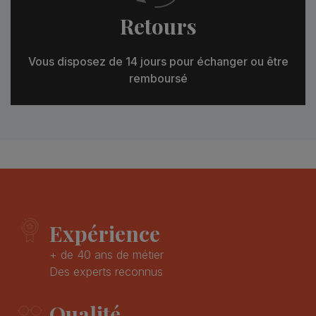
Retours
Vous disposez de 14 jours pour échanger ou être
remboursé
Expérience
+ de 40 ans de métier
Des experts reconnus
Qualité