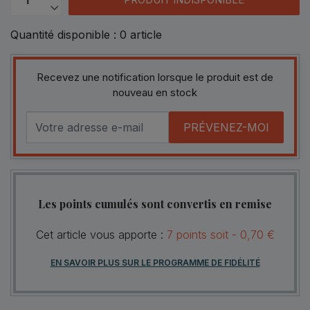
Quantité disponible :
0
article
Recevez une notification lorsque le produit est de
nouveau en stock
PRÉVENEZ-MOI
Les points cumulés sont convertis en remise
Cet article vous apporte :
7
points
soit -
0,70 €
EN SAVOIR PLUS SUR LE PROGRAMME DE FIDÉLITÉ