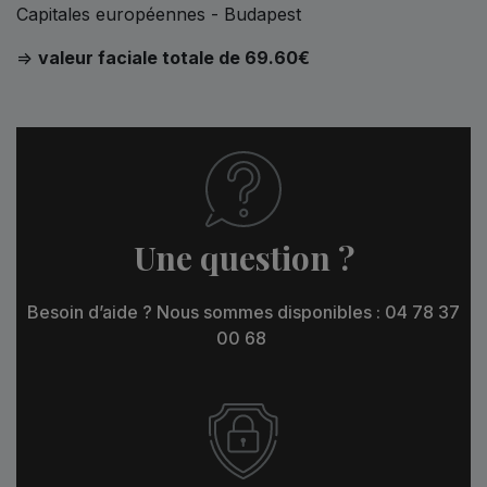
Capitales européennes - Budapest
=>
valeur faciale totale de 69.60€
Une question ?
Besoin d’aide ? Nous sommes disponibles : 04 78 37
00 68