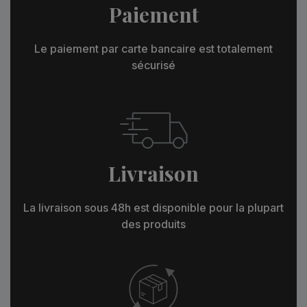
Paiement
Le paiement par carte bancaire est totalement
sécurisé
Livraison
La livraison sous 48h est disponible pour la plupart
des produits