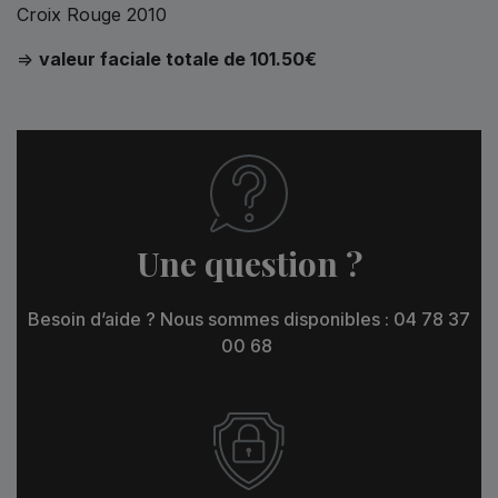
Croix Rouge 2010
=>
valeur faciale totale de 101.50€
Une question ?
Besoin d’aide ? Nous sommes disponibles : 04 78 37
00 68