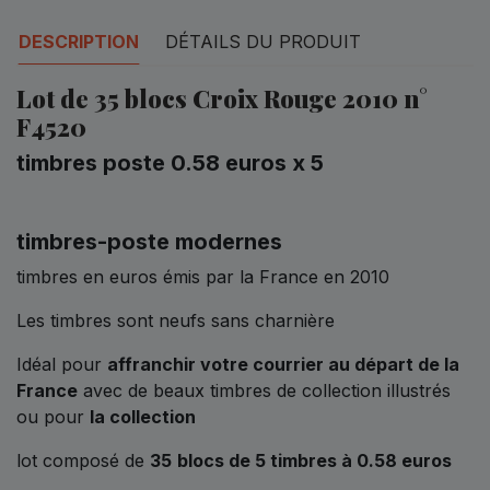
DESCRIPTION
DÉTAILS DU PRODUIT
Lot de 35 blocs Croix Rouge 2010 n°
F4520
timbres poste 0.58 euros x 5
timbres-poste modernes
timbres en euros émis par la France en 2010
Les timbres sont neufs sans charnière
Idéal pour
affranchir votre courrier au départ de la
France
avec de beaux timbres de collection illustrés
ou pour
la collection
lot composé de
35
blocs de 5 timbres à 0.58 euros