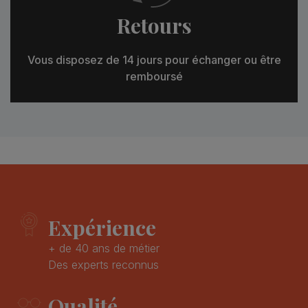
Retours
Vous disposez de 14 jours pour échanger ou être
remboursé
Expérience
+ de 40 ans de métier
Des experts reconnus
Qualité