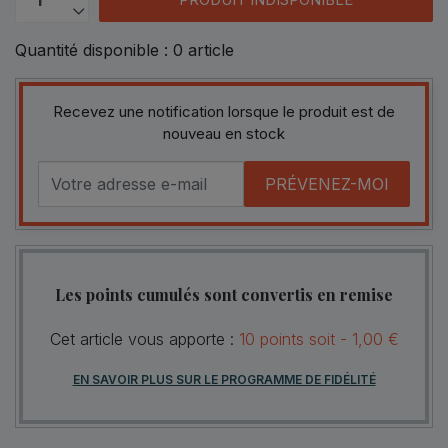
Quantité disponible :
0
article
Recevez une notification lorsque le produit est de
nouveau en stock
PRÉVENEZ-MOI
Les points cumulés sont convertis en remise
Cet article vous apporte :
10
points
soit -
1,00 €
EN SAVOIR PLUS SUR LE PROGRAMME DE FIDÉLITÉ