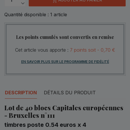
Quantité disponible :
1
article
Les points cumulés sont convertis en remise
Cet article vous apporte :
7
points
soit -
0,70 €
EN SAVOIR PLUS SUR LE PROGRAMME DE FIDÉLITÉ
DESCRIPTION
DÉTAILS DU PRODUIT
Lot de 40 blocs Capitales européennes
- Bruxelles n°111
timbres poste 0.54 euros x 4