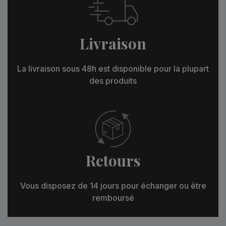
Livraison
La livraison sous 48h est disponible pour la plupart
des produits
Retours
Vous disposez de 14 jours pour échanger ou être
remboursé