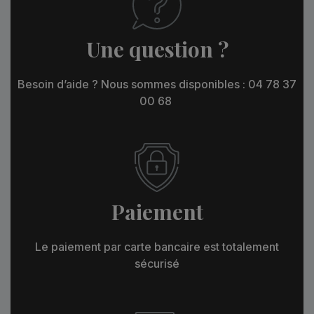
Une question ?
Besoin d’aide ? Nous sommes disponibles : 04 78 37
00 68
Paiement
Le paiement par carte bancaire est totalement
sécurisé