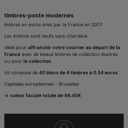
timbres-poste modernes
timbres en euros émis par la France en 2007
Les timbres sont neufs sans charnière
Idéal pour
affranchir votre courrier au départ de la
France
avec de beaux timbres de collection illustrés
ou pour
la collection
lot composé de
40 blocs de 4 timbres à 0.54 euros
Capitales européennes - Bruxelles
=>
valeur faciale totale de 86.40€