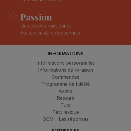
Passion
Des experts passionnés
Au service du collectionneur
INFORMATIONS
Informations personnelles
Informations de livraison
Commandes
Programme de fidélité
Avoirs
Retours
Tuto
Petit lexique
QCM - Les réponses
ENTREPRISE