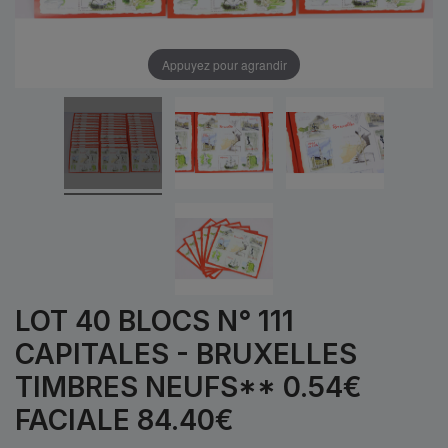
Appuyez pour agrandir
LOT 40 BLOCS N° 111
CAPITALES - BRUXELLES
TIMBRES NEUFS** 0.54€
FACIALE 84.40€