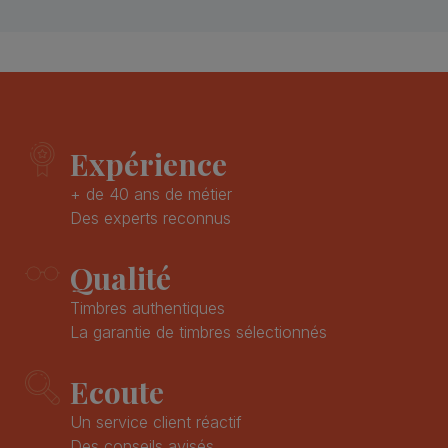
Expérience
+ de 40 ans de métier
Des experts reconnus
Qualité
Timbres authentiques
La garantie de timbres sélectionnés
Ecoute
Un service client réactif
Des conseils avisés