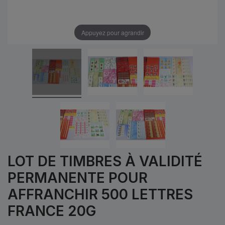
Appuyez pour agrandir
LOT DE TIMBRES À VALIDITÉ
PERMANENTE POUR
AFFRANCHIR 500 LETTRES
FRANCE 20G