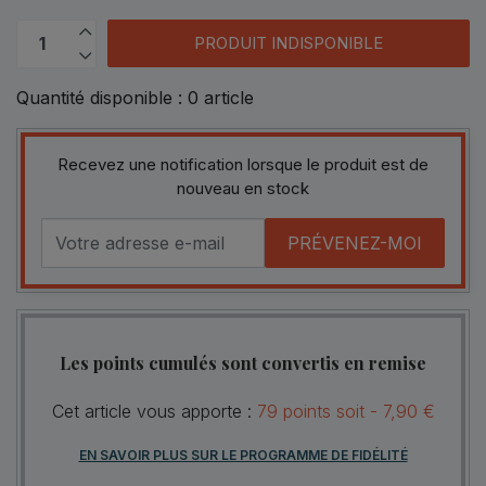
PRODUIT INDISPONIBLE
Quantité disponible :
0
article
Recevez une notification lorsque le produit est de
nouveau en stock
PRÉVENEZ-MOI
Les points cumulés sont convertis en remise
Cet article vous apporte :
79
points
soit -
7,90 €
EN SAVOIR PLUS SUR LE PROGRAMME DE FIDÉLITÉ