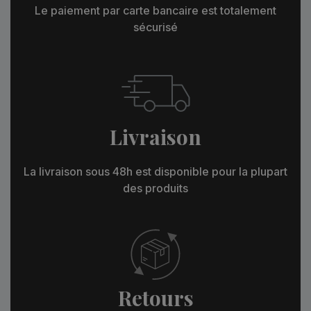
Le paiement par carte bancaire est totalement
sécurisé
Livraison
La livraison sous 48h est disponible pour la plupart
des produits
Retours