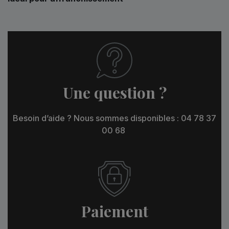
Une question ?
Besoin d’aide ? Nous sommes disponibles : 04 78 37
00 68
Paiement