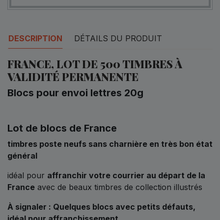
DESCRIPTION
DÉTAILS DU PRODUIT
FRANCE, LOT DE 500 TIMBRES À
VALIDITÉ PERMANENTE
Blocs pour envoi lettres 20g
Lot de blocs de France
timbres poste neufs sans charnière en très bon état
général
idéal pour
affranchir votre courrier au départ de la
France
avec de beaux timbres de collection illustrés
À signaler : Quelques blocs avec petits défauts,
idéal pour affranchissement