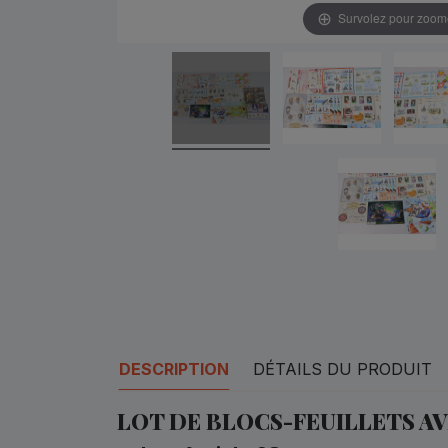
Survolez pour zoom
DESCRIPTION
DÉTAILS DU PRODUIT
LOT DE BLOCS-FEUILLETS AV