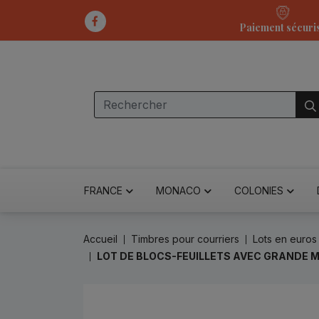
Paiement sécuri
FRANCE
MONACO
COLONIES
Accueil
Timbres pour courriers
Lots en euros
LOT DE BLOCS-FEUILLETS AVEC GRANDE M