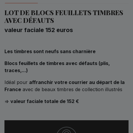
LOT DE BLOCS FEUILLETS TIMBRES
AVEC DÉFAUTS
valeur faciale 152 euros
Les timbres sont neufs sans charnière
Blocs feuillets de timbres avec défauts (plis,
traces,...)
Idéal pour
affranchir votre courrier au départ de la
France
avec de beaux timbres de collection illustrés
=>
valeur faciale totale de 152 €