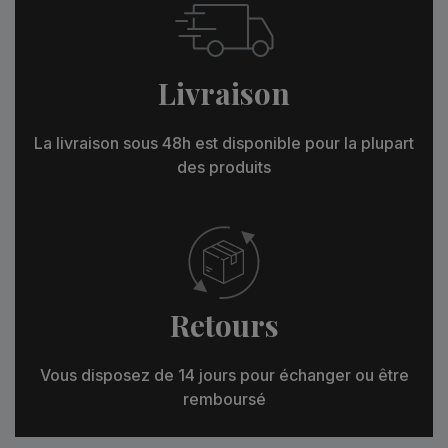
Livraison
La livraison sous 48h est disponible pour la plupart
des produits
Retours
Vous disposez de 14 jours pour échanger ou être
remboursé