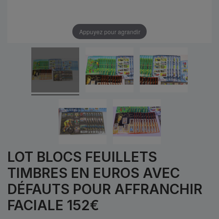
Appuyez pour agrandir
LOT BLOCS FEUILLETS
TIMBRES EN EUROS AVEC
DÉFAUTS POUR AFFRANCHIR
FACIALE 152€