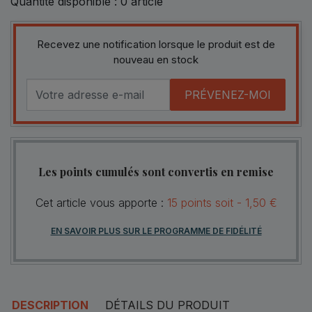
Quantité disponible :
0
article
Recevez une notification lorsque le produit est de
nouveau en stock
PRÉVENEZ-MOI
Les points cumulés sont convertis en remise
Cet article vous apporte :
15
points
soit -
1,50 €
EN SAVOIR PLUS SUR LE PROGRAMME DE FIDÉLITÉ
DESCRIPTION
DÉTAILS DU PRODUIT