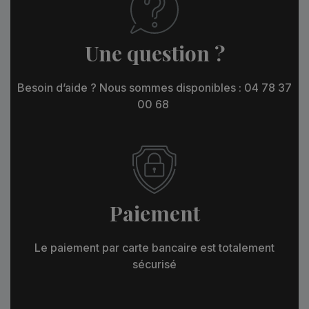
Une question ?
Besoin d’aide ? Nous sommes disponibles : 04 78 37
00 68
Paiement
Le paiement par carte bancaire est totalement
sécurisé