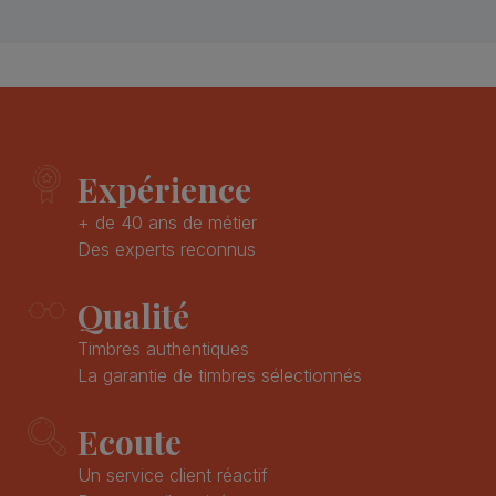
Expérience
+ de 40 ans de métier
Des experts reconnus
Qualité
Timbres authentiques
La garantie de timbres sélectionnés
Ecoute
Un service client réactif