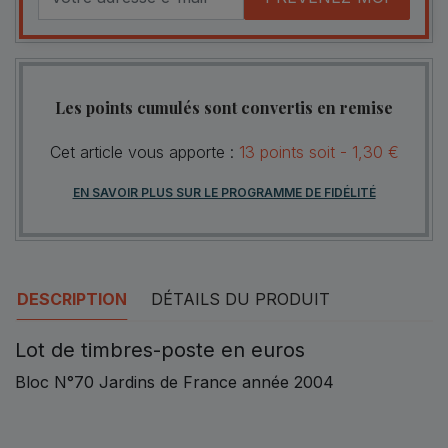
Les points cumulés sont convertis en remise
Cet article vous apporte :
13
points
soit -
1,30 €
EN SAVOIR PLUS SUR LE PROGRAMME DE FIDÉLITÉ
DESCRIPTION
DÉTAILS DU PRODUIT
Lot de timbres-poste en euros
Bloc N°70 Jardins de France année 2004