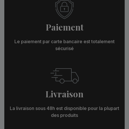
Paiement
Le paiement par carte bancaire est totalement
sécurisé
Livraison
La livraison sous 48h est disponible pour la plupart
des produits