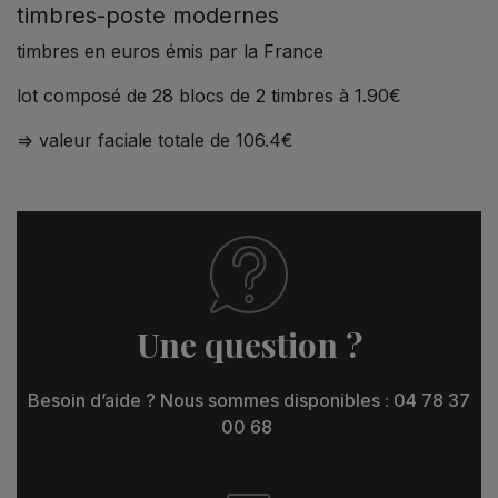
timbres-poste modernes
timbres en euros émis par la France
lot composé de 28 blocs de 2 timbres à 1.90€
=> valeur faciale totale de 106.4€
Une question ?
Besoin d’aide ? Nous sommes disponibles : 04 78 37
00 68