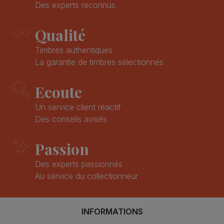
Des experts reconnus
Qualité
Timbres authentiques
La garantie de timbres sélectionnés
Ecoute
Un service client réactif
Des conseils avisés
Passion
Des experts passionnés
Au service du collectionneur
INFORMATIONS