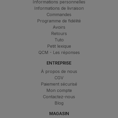
Informations personnelles
Informations de livraison
Commandes
Programme de fidélité
Avoirs
Retours
Tuto
Petit lexique
QCM - Les réponses
ENTREPRISE
À propos de nous
CGV
Paiement sécurisé
Mon compte
Contactez-nous
Blog
MAGASIN