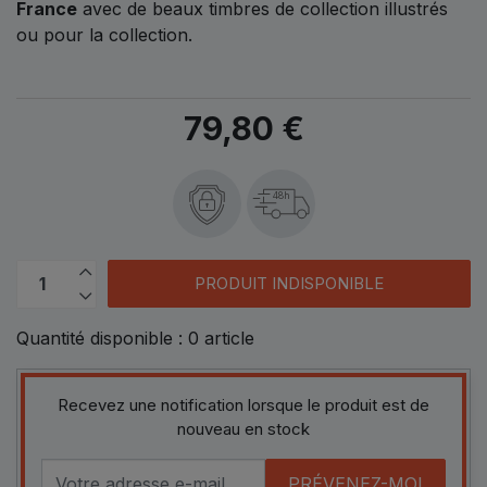
France
avec de beaux timbres de collection illustrés
ou pour la collection.
79,80 €
48h
PRODUIT INDISPONIBLE
Quantité disponible :
0
article
Recevez une notification lorsque le produit est de
nouveau en stock
PRÉVENEZ-MOI