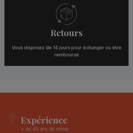
Retours
Vous disposez de 14 jours pour échanger ou être
remboursé
Expérience
+ de 40 ans de métier