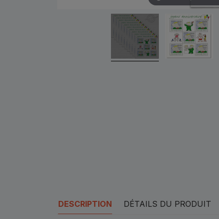
DESCRIPTION
DÉTAILS DU PRODUIT