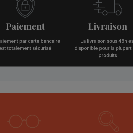
Paiement
Livraison
aiement par carte bancaire
La livraison sous 48h es
est totalement sécurisé
disponible pour la plupart
produits