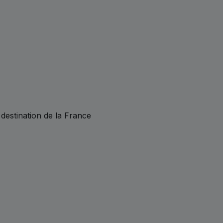
 destination de la France