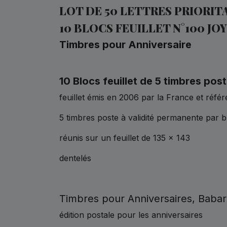
LOT DE 50 LETTRES PRIORIT
10 BLOCS FEUILLET N°100 JO
Timbres pour Anniversaire
10 Blocs feuillet de 5 timbres pos
feuillet émis en 2006 par la France et réfé
5 timbres poste à validité permanente par bl
réunis sur un feuillet de 135 x 143
dentelés
Timbres pour Anniversaires, Babar
édition postale pour les anniversaires