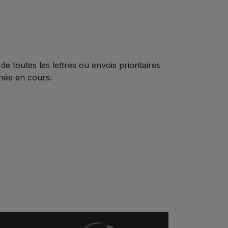
de toutes les lettres ou envois prioritaires
nnée en cours.