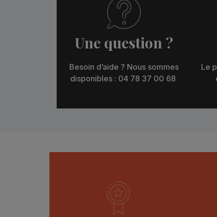
Une question ?
Besoin d’aide ? Nous sommes
Le p
disponibles : 04 78 37 00 68