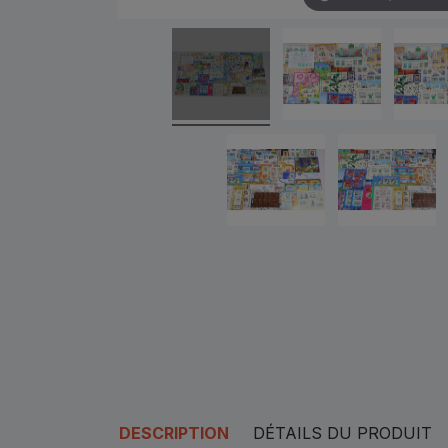
DESCRIPTION
DÉTAILS DU PRODUIT