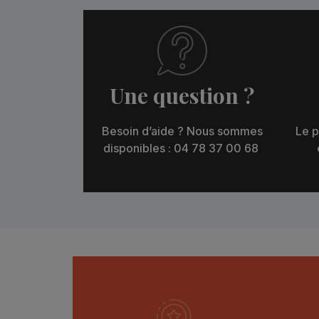
Une question ?
Besoin d’aide ? Nous sommes
Le p
disponibles : 04 78 37 00 68