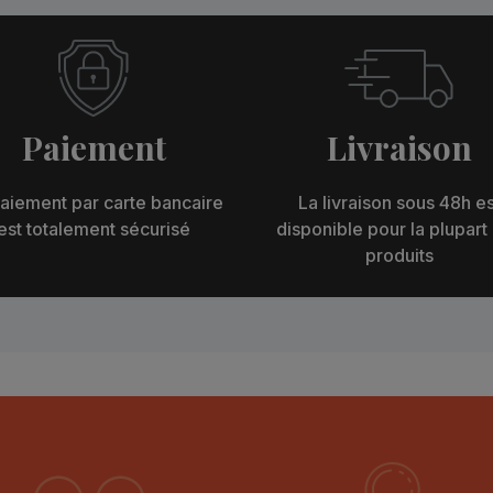
Paiement
Livraison
aiement par carte bancaire
La livraison sous 48h es
est totalement sécurisé
disponible pour la plupart
produits