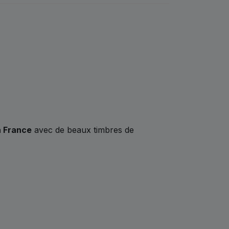
a France
avec de beaux timbres de