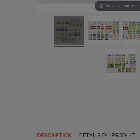
Survolez pour zoom
DESCRIPTION
DÉTAILS DU PRODUIT