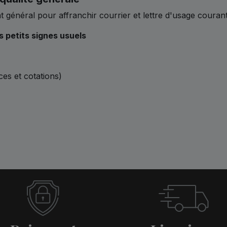
 général pour affranchir courrier et lettre d'usage couran
s petits signes usuels
ces et cotations)