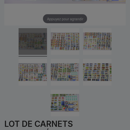
Appuyez pour agrandir
LOT DE CARNETS