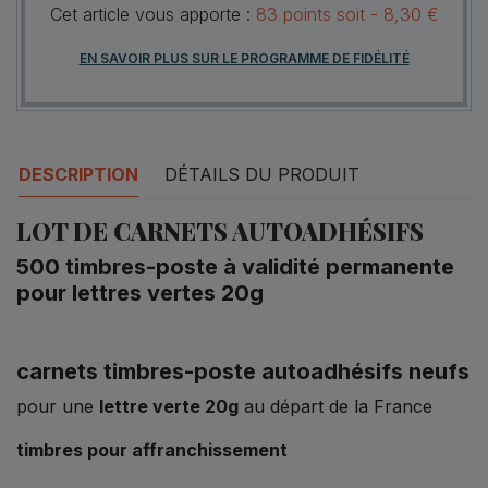
Cet article vous apporte :
83
points
soit -
8,30 €
EN SAVOIR PLUS SUR LE PROGRAMME DE FIDÉLITÉ
DESCRIPTION
DÉTAILS DU PRODUIT
LOT DE CARNETS AUTOADHÉSIFS
500 timbres-poste à validité permanente
pour lettres vertes 20g
carnets timbres-poste autoadhésifs neufs
pour une
lettre verte 20g
au départ de la France
timbres pour affranchissement