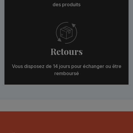
des produits
Retours
Vous disposez de 14 jours pour échanger ou être
remboursé