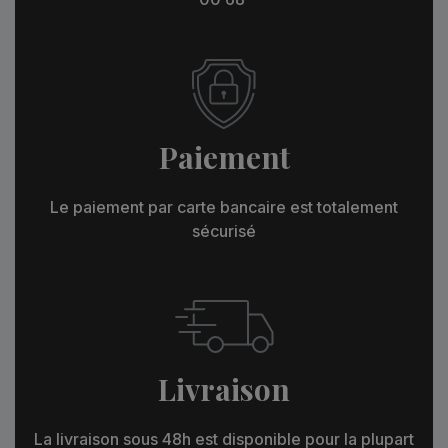
Paiement
Le paiement par carte bancaire est totalement
sécurisé
Livraison
La livraison sous 48h est disponible pour la plupart