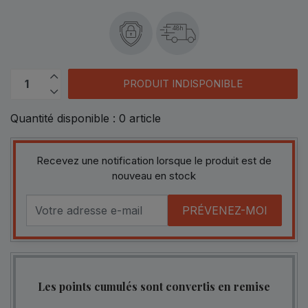
48h
PRODUIT INDISPONIBLE
Quantité disponible :
0
article
Recevez une notification lorsque le produit est de
nouveau en stock
PRÉVENEZ-MOI
Les points cumulés sont convertis en remise