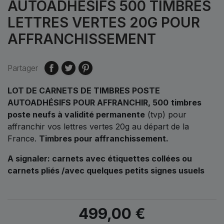
AUTOADHÉSIFS 500 TIMBRES
LETTRES VERTES 20G POUR
AFFRANCHISSEMENT
Partager
LOT DE CARNETS DE TIMBRES POSTE
AUTOADHÉSIFS POUR AFFRANCHIR, 500
timbres
poste neufs à validité permanente
(tvp) pour
affranchir vos lettres vertes 20g au départ de la
France.
Timbres pour affranchissement.
A signaler: carnets avec étiquettes collées ou
carnets pliés /avec quelques petits signes usuels
499,00 €