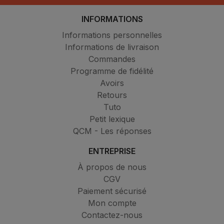
INFORMATIONS
Informations personnelles
Informations de livraison
Commandes
Programme de fidélité
Avoirs
Retours
Tuto
Petit lexique
QCM - Les réponses
ENTREPRISE
À propos de nous
CGV
Paiement sécurisé
Mon compte
Contactez-nous