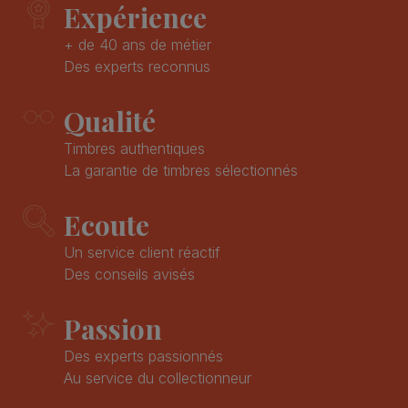
Expérience
+ de 40 ans de métier
Des experts reconnus
Qualité
Timbres authentiques
La garantie de timbres sélectionnés
Ecoute
Un service client réactif
Des conseils avisés
Passion
Des experts passionnés
Au service du collectionneur