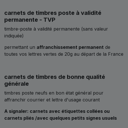
carnets de timbres poste à validité
permanente - TVP
timbre-poste à validité permanente (sans valeur
indiquée)
permettant un
affranchissement permanent
de
toutes vos lettres vertes de 20g au départ de la France
carnets de timbres de bonne qualité
générale
timbres poste neufs en bon état général pour
affranchir courrier et lettre d'usage courant
A signaler: carnets avec étiquettes collées ou
carnets pliés /avec quelques petits signes usuels