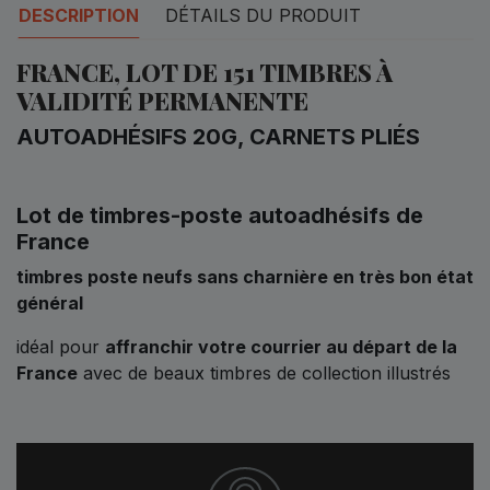
DESCRIPTION
DÉTAILS DU PRODUIT
FRANCE, LOT DE 151 TIMBRES À
VALIDITÉ PERMANENTE
AUTOADHÉSIFS 20G, CARNETS PLIÉS
Lot de timbres-poste autoadhésifs de
France
timbres poste neufs sans charnière en très bon état
général
idéal pour
affranchir votre courrier au départ de la
France
avec de beaux timbres de collection illustrés