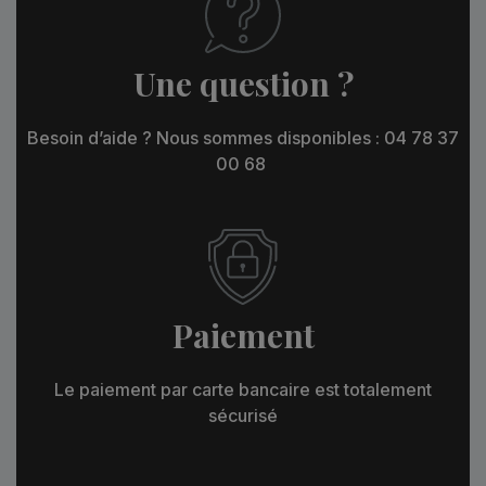
Une question ?
Besoin d’aide ? Nous sommes disponibles : 04 78 37
00 68
Paiement
Le paiement par carte bancaire est totalement
sécurisé