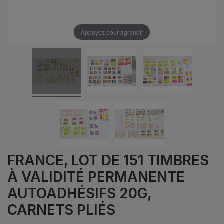
Appuyez pour agrandir
FRANCE, LOT DE 151 TIMBRES
À VALIDITÉ PERMANENTE
AUTOADHÉSIFS 20G,
CARNETS PLIÉS