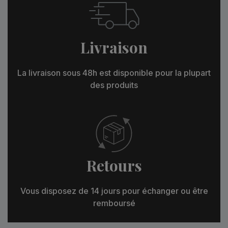
Livraison
La livraison sous 48h est disponible pour la plupart
des produits
Retours
Vous disposez de 14 jours pour échanger ou être
remboursé