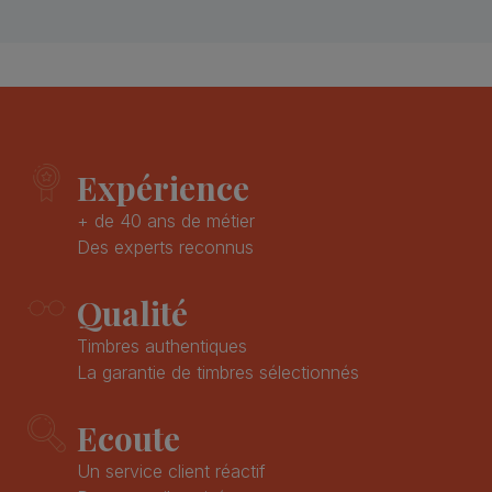
Expérience
+ de 40 ans de métier
Des experts reconnus
Qualité
Timbres authentiques
La garantie de timbres sélectionnés
Ecoute
Un service client réactif