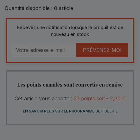
Quantité disponible :
0
article
Recevez une notification lorsque le produit est de
nouveau en stock
PRÉVENEZ-MOI
Les points cumulés sont convertis en remise
Cet article vous apporte :
23
points
soit -
2,30 €
EN SAVOIR PLUS SUR LE PROGRAMME DE FIDÉLITÉ