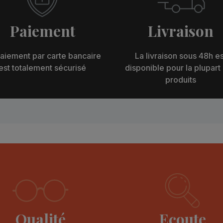
Paiement
Livraison
aiement par carte bancaire
La livraison sous 48h es
est totalement sécurisé
disponible pour la plupart
produits
Qualité
Ecoute