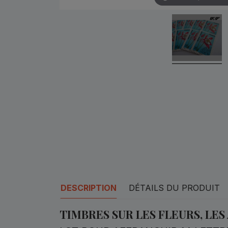
DESCRIPTION
DÉTAILS DU PRODUIT
TIMBRES SUR LES FLEURS, LES