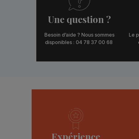
Une question ?
Besoin d’aide ? Nous sommes
Le p
disponibles : 04 78 37 00 68
Expérience