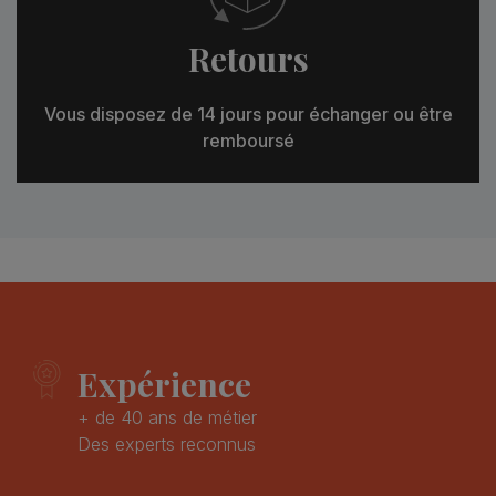
Retours
Vous disposez de 14 jours pour échanger ou être
remboursé
Expérience
+ de 40 ans de métier
Des experts reconnus