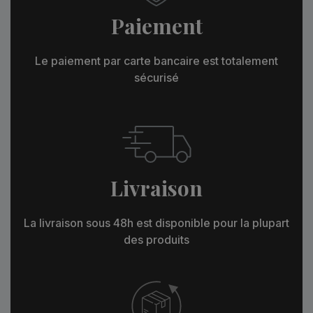
Paiement
Le paiement par carte bancaire est totalement
sécurisé
Livraison
La livraison sous 48h est disponible pour la plupart
des produits