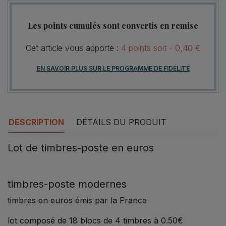
Les points cumulés sont convertis en remise
Cet article vous apporte :
4
points
soit -
0,40 €
EN SAVOIR PLUS SUR LE PROGRAMME DE FIDÉLITÉ
DESCRIPTION
DÉTAILS DU PRODUIT
Lot de timbres-poste en euros
timbres-poste modernes
timbres en euros émis par la France
lot composé de 18 blocs de 4 timbres à 0.50€