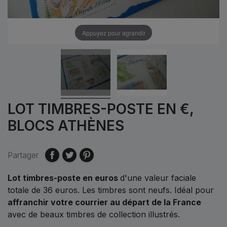
Appuyez pour agrandir
LOT TIMBRES-POSTE EN €,
BLOCS ATHÈNES
Partager
Lot timbres-poste en euros
d'une valeur faciale
totale de
36 euros.
Les timbres sont neufs. Idéal pour
affranchir votre courrier au départ de la France
avec de beaux timbres de collection illustrés.