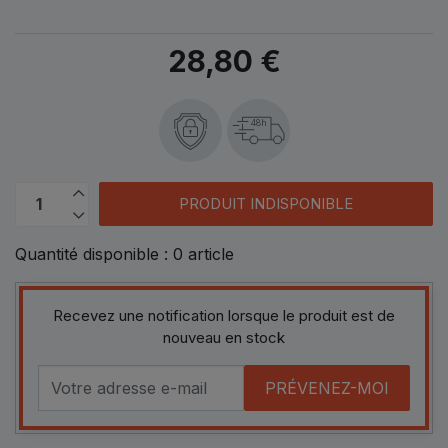
28,80 €
48h
PRODUIT INDISPONIBLE
Quantité disponible :
0
article
Recevez une notification lorsque le produit est de
nouveau en stock
PRÉVENEZ-MOI