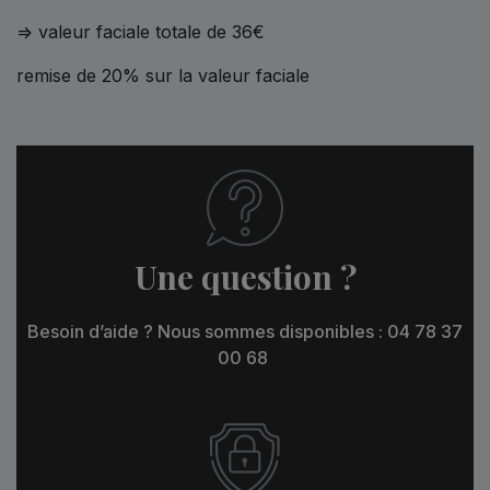
=> valeur faciale totale de 36€
remise de 20% sur la valeur faciale
Une question ?
Besoin d’aide ? Nous sommes disponibles : 04 78 37
00 68