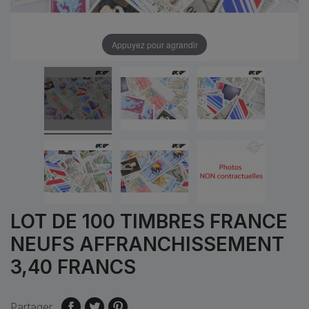
Appuyez pour agrandir
LOT DE 100 TIMBRES FRANCE
NEUFS AFFRANCHISSEMENT
3,40 FRANCS
Partager