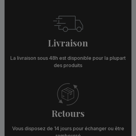
Livraison
La livraison sous 48h est disponible pour la plupart
des produits
Retours
Vous disposez de 14 jours pour échanger ou être
remboursé