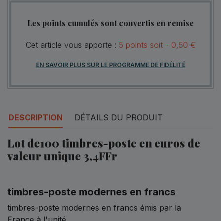
Les points cumulés sont convertis en remise
Cet article vous apporte :
5
points
soit -
0,50 €
EN SAVOIR PLUS SUR LE PROGRAMME DE FIDÉLITÉ
DESCRIPTION
DÉTAILS DU PRODUIT
Lot de100 timbres-poste en euros de
valeur unique 3,4FFr
timbres-poste modernes en francs
timbres-poste modernes en francs émis par la
France à l'unité.