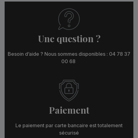
Une question ?
Besoin d’aide ? Nous sommes disponibles : 04 78 37
00 68
Paiement
Le paiement par carte bancaire est totalement
sécurisé