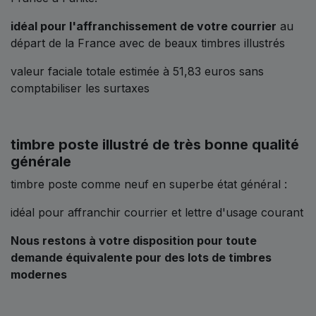
idéal pour l'affranchissement de votre courrier
au
départ de la France avec de beaux timbres illustrés
valeur faciale totale estimée à 51,83 euros sans
comptabiliser les surtaxes
timbre poste illustré de très bonne qualité
générale
timbre poste comme neuf en superbe état général :
idéal pour affranchir courrier et lettre d'usage courant
Nous restons à votre disposition pour toute
demande équivalente pour des lots de timbres
modernes