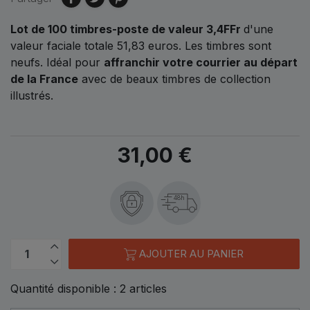
Lot de 100 timbres-poste de valeur 3,4FFr
d'une
valeur faciale totale 51,83
euros.
Les timbres sont
neufs. Idéal pour
affranchir votre courrier au départ
de la France
avec de beaux timbres de collection
illustrés.
31,00 €
48h
AJOUTER AU PANIER
Quantité disponible :
2
articles