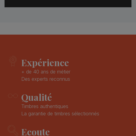
Expérience
+ de 40 ans de métier
Des experts reconnus
Qualité
Timbres authentiques
La garantie de timbres sélectionnés
Ecoute