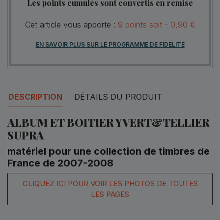
Les points cumulés sont convertis en remise
Cet article vous apporte :
9
points
soit -
0,90 €
EN SAVOIR PLUS SUR LE PROGRAMME DE FIDÉLITÉ
DESCRIPTION
DÉTAILS DU PRODUIT
ALBUM ET BOITIER YVERT&TELLIER
SUPRA
matériel pour une collection de timbres de
France de 2007-2008
CLIQUEZ ICI POUR VOIR LES PHOTOS DE TOUTES
LES PAGES