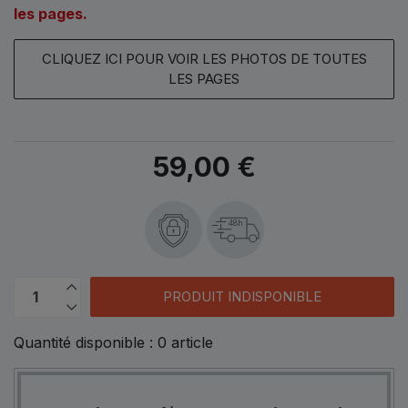
les pages.
CLIQUEZ ICI POUR VOIR LES PHOTOS DE TOUTES
LES PAGES
59,00 €
48h
PRODUIT INDISPONIBLE
Quantité disponible :
0
article