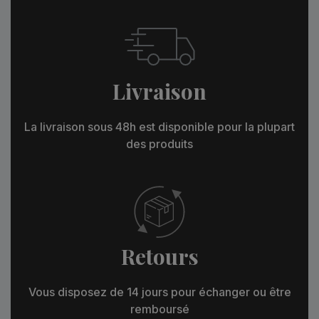
Livraison
La livraison sous 48h est disponible pour la plupart
des produits
Retours
Vous disposez de 14 jours pour échanger ou être
remboursé