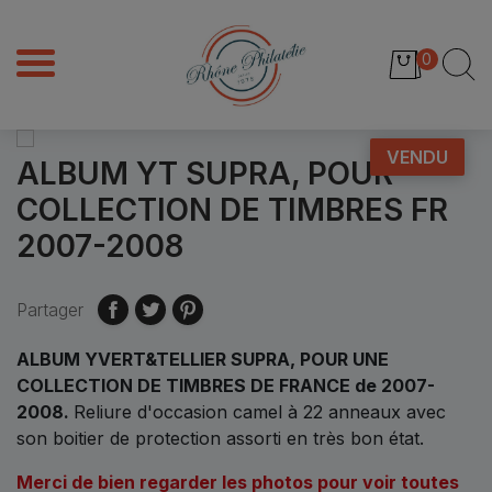
0
VENDU
ALBUM YT SUPRA, POUR
COLLECTION DE TIMBRES FR
2007-2008
Partager
ALBUM YVERT&TELLIER SUPRA, POUR UNE
COLLECTION DE TIMBRES DE FRANCE de 2007-
2008
.
Reliure d'occasion camel à 22 anneaux avec
son boitier de protection assorti en très bon état.
Merci de bien regarder les photos pour voir toutes