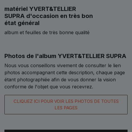
matériel YVERT&TELLIER
SUPRA d'occasion en très bon
état général
album et feuilles de très bonne qualité
Photos de l'album YVERT&TELLIER SUPRA
Nous vous conseillons vivement de consulter le lien
photos accompagnant cette description, chaque page
étant photographiée afin de vous donner la vision
conforme de l'objet que vous recevrez.
CLIQUEZ ICI POUR VOIR LES PHOTOS DE TOUTES
LES PAGES