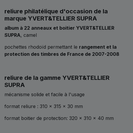
reliure philatélique d'occasion de la
marque YVERT&TELLIER SUPRA
album à 22 anneaux et boitier YVERT&TELLIER
SUPRA
, camel
pochettes rhodoïd permettant le
rangement et la
protection des timbres de France de 2007-2008
reliure de la gamme YVERT&TELLIER
SUPRA
mécanisme solide et facile à l'usage
format reliure : 310 x 315 x 30 mm
format boitier de protection: 320 x 310 x 40 mm