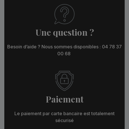
Une question ?
Besoin d’aide ? Nous sommes disponibles : 04 78 37
00 68
Paiement
Le paiement par carte bancaire est totalement
sécurisé