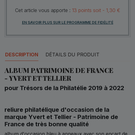
Cet article vous apporte :
13
points
soit -
1,30 €
EN SAVOIR PLUS SUR LE PROGRAMME DE FIDÉLITÉ
DESCRIPTION
DÉTAILS DU PRODUIT
ALBUM PATRIMOINE DE FRANCE
- YVERT ET TELLIER
pour Trésors de la Philatélie 2019 à 2022
reliure philatélique d'occasion de la
marque Yvert et Tellier - Patrimoine de
France de très bonne qualité
album d'occasion bleu à anneaux avec son encart de