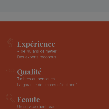
Expérience
+ de 40 ans de métier
Des experts reconnus
Qualité
Timbres authentiques
La garantie de timbres sélectionnés
Ecoute
Un service client réactif