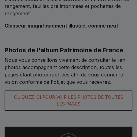
rangement, feuilles pré imprimées et pochettes de
rangement
Classeur magnifiquement illustré, comme neuf
Photos de l'album Patrimoine de France
Nous vous conseillons vivement de consulter le lien
photos accompagnant cette description, toutes les
pages étant photographiées afin de vous donner la
vision conforme de l'objet que vous recevrez.
CLIQUEZ ICI POUR VOIR LES PHOTOS DE TOUTES
LES PAGES