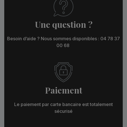
Une question ?
Besoin d’aide ? Nous sommes disponibles : 04 78 37
00 68
Paiement
Le paiement par carte bancaire est totalement
sécurisé