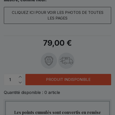
CLIQUEZ ICI POUR VOIR LES PHOTOS DE TOUTES
LES PAGES
79,00 €
48h
PRODUIT INDISPONIBLE
Quantité disponible :
0
article
Les points cumulés sont convertis en remise