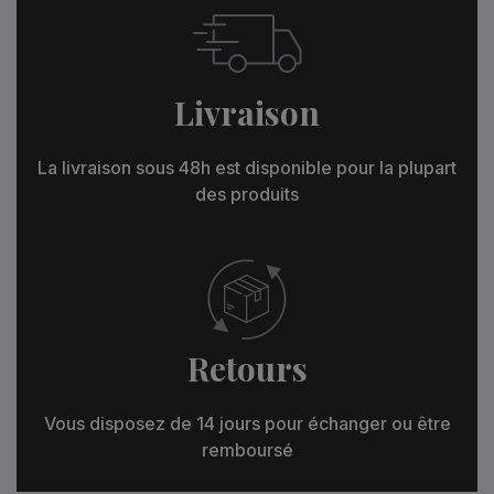
Livraison
La livraison sous 48h est disponible pour la plupart
des produits
Retours
Vous disposez de 14 jours pour échanger ou être
remboursé