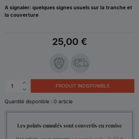
A signaler: quelques signes usuels sur la tranche et
la couverture
25,00 €
48h
PRODUIT INDISPONIBLE
Quantité disponible :
0
article
Les points cumulés sont convertis en remise