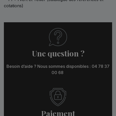
cotations)
Une question ?
Besoin d’aide ? Nous sommes disponibles : 04 78 37
00 68
Paiement