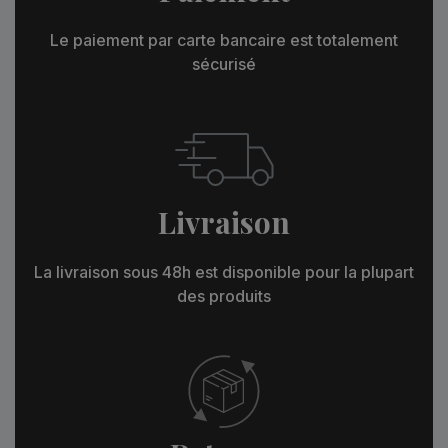
Le paiement par carte bancaire est totalement
sécurisé
Livraison
La livraison sous 48h est disponible pour la plupart
des produits