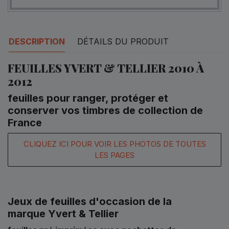
DESCRIPTION
DÉTAILS DU PRODUIT
FEUILLES YVERT & TELLIER 2010 À
2012
feuilles pour ranger, protéger et
conserver vos timbres de collection de
France
CLIQUEZ ICI POUR VOIR LES PHOTOS DE TOUTES
LES PAGES
Jeux de feuilles d'occasion de la
marque Yvert & Tellier