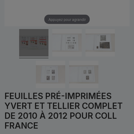
Appuyez pour agrandir
FEUILLES PRÉ-IMPRIMÉES
YVERT ET TELLIER COMPLET
DE 2010 À 2012 POUR COLL
FRANCE