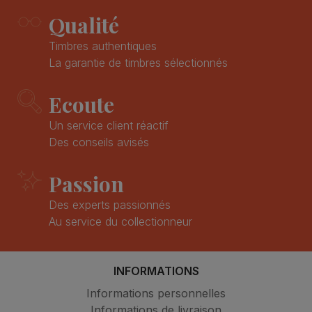
Qualité
Timbres authentiques
La garantie de timbres sélectionnés
Ecoute
Un service client réactif
Des conseils avisés
Passion
Des experts passionnés
Au service du collectionneur
INFORMATIONS
Informations personnelles
Informations de livraison