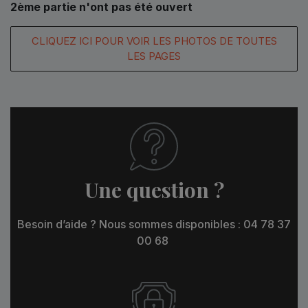
2ème partie n'ont pas été ouvert
CLIQUEZ ICI POUR VOIR LES PHOTOS DE TOUTES
LES PAGES
Une question ?
Besoin d’aide ? Nous sommes disponibles : 04 78 37
00 68