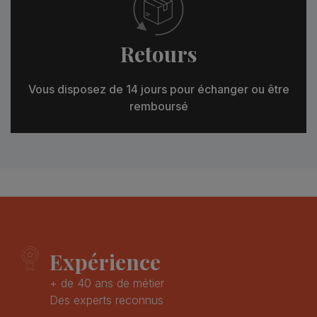
Retours
Vous disposez de 14 jours pour échanger ou être
remboursé
Expérience
+ de 40 ans de métier
Des experts reconnus