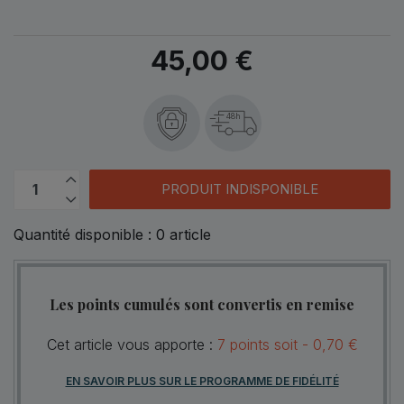
45,00 €
48h
PRODUIT INDISPONIBLE
Quantité disponible :
0
article
Les points cumulés sont convertis en remise
Cet article vous apporte :
7
points
soit -
0,70 €
EN SAVOIR PLUS SUR LE PROGRAMME DE FIDÉLITÉ