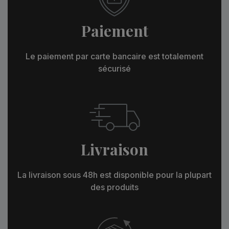
Paiement
Le paiement par carte bancaire est totalement
sécurisé
Livraison
La livraison sous 48h est disponible pour la plupart
des produits