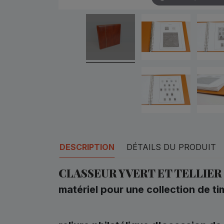
DESCRIPTION
DÉTAILS DU PRODUIT
CLASSEUR YVERT ET TELLIER
matériel pour une collection de 