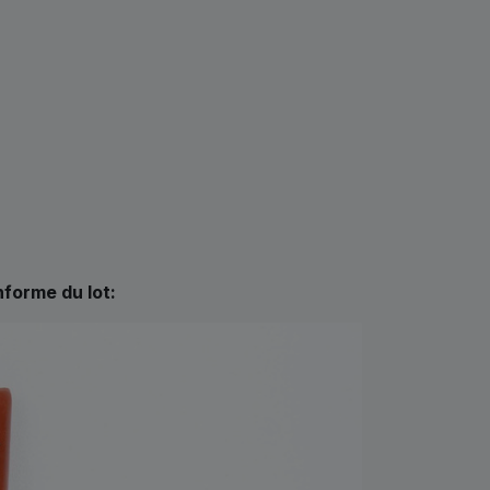
nforme du lot: