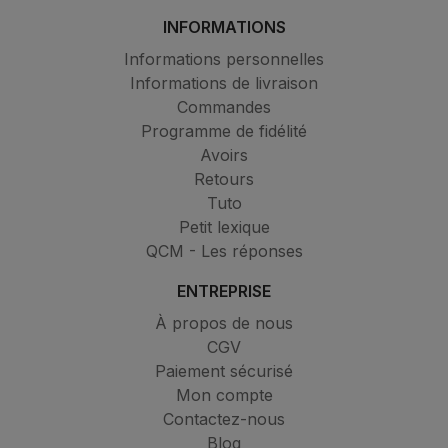
INFORMATIONS
Informations personnelles
Informations de livraison
Commandes
Programme de fidélité
Avoirs
Retours
Tuto
Petit lexique
QCM - Les réponses
ENTREPRISE
À propos de nous
CGV
Paiement sécurisé
Mon compte
Contactez-nous
Blog