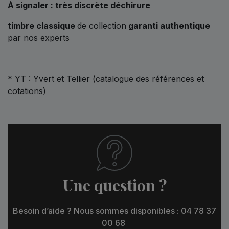
À signaler : très discrète déchirure
timbre classique
de collection
garanti authentique
par nos experts
* YT : Yvert et Tellier (catalogue des références et
cotations)
Une question ?
Besoin d’aide ? Nous sommes disponibles : 04 78 37
00 68