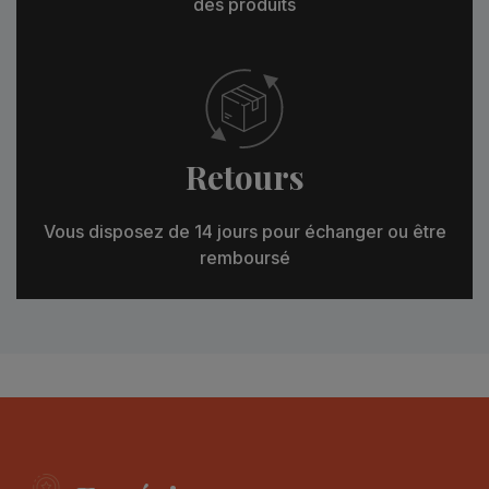
des produits
Retours
Vous disposez de 14 jours pour échanger ou être
remboursé