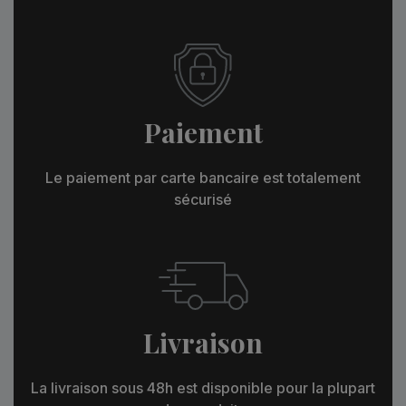
Paiement
Le paiement par carte bancaire est totalement
sécurisé
Livraison
La livraison sous 48h est disponible pour la plupart