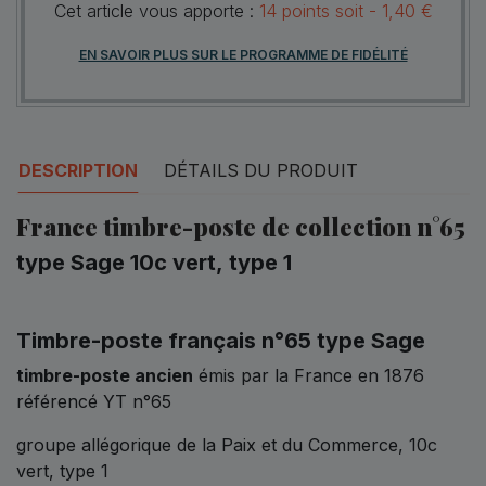
Cet article vous apporte :
14
points
soit -
1,40 €
EN SAVOIR PLUS SUR LE PROGRAMME DE FIDÉLITÉ
DESCRIPTION
DÉTAILS DU PRODUIT
France timbre-poste de collection n°65
type Sage 10c vert, type 1
Timbre-poste français n°65 type Sage
timbre-poste ancien
émis par la France en 1876
référencé YT n°65
groupe allégorique de la Paix et du Commerce, 10c
vert, type 1