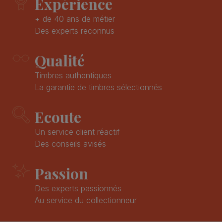
Expérience
+ de 40 ans de métier
Des experts reconnus
Qualité
Timbres authentiques
La garantie de timbres sélectionnés
Ecoute
Un service client réactif
Des conseils avisés
Passion
Des experts passionnés
Au service du collectionneur