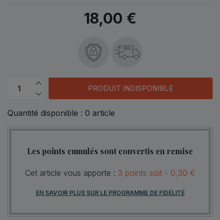
18,00 €
48h
PRODUIT INDISPONIBLE
Quantité disponible :
0
article
Les points cumulés sont convertis en remise
Cet article vous apporte :
3
points
soit -
0,30 €
EN SAVOIR PLUS SUR LE PROGRAMME DE FIDÉLITÉ