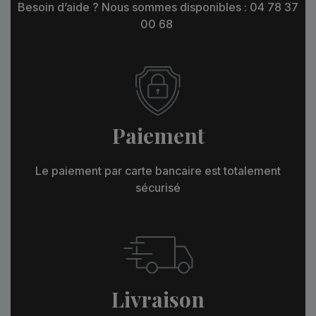
Besoin d’aide ? Nous sommes disponibles : 04 78 37
00 68
Paiement
Le paiement par carte bancaire est totalement
sécurisé
Livraison