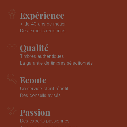
Expérience
+ de 40 ans de métier
Des experts reconnus
Qualité
Timbres authentiques
La garantie de timbres sélectionnés
Ecoute
Un service client réactif
Des conseils avisés
Passion
Des experts passionnés