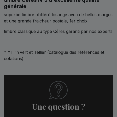
générale
superbe timbre oblitéré losange avec de belles marges
et une grande fraicheur postale, 1er choix
timbre classique au type Cérès garanti par nos experts
* YT : Yvert et Tellier (catalogue des références et
cotations)
Une question ?