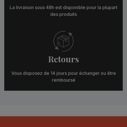
La livraison sous 48h est disponible pour la plupart
des produits
Retours
Vous disposez de 14 jours pour échanger ou être
remboursé