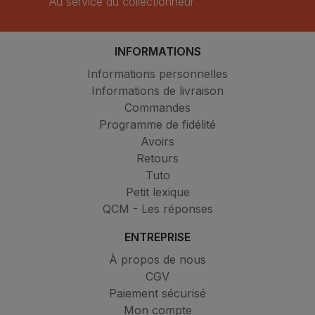
Au service du collectionneur
INFORMATIONS
Informations personnelles
Informations de livraison
Commandes
Programme de fidélité
Avoirs
Retours
Tuto
Petit lexique
QCM - Les réponses
ENTREPRISE
À propos de nous
CGV
Paiement sécurisé
Mon compte