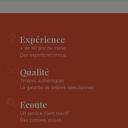
Expérience
+ de 40 ans de métier
Des experts reconnus
Qualité
Timbres authentiques
La garantie de timbres sélectionnés
Ecoute
Un service client réactif
Des conseils avisés