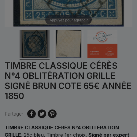
Appuyez pour agrandir
TIMBRE CLASSIQUE CÉRÈS
N°4 OBLITÉRATION GRILLE
SIGNÉ BRUN COTE 65€ ANNÉE
1850
Partager
TIMBRE CLASSIQUE CÉRÈS N°4 OBLITÉRATION
GRILLE,
25c bleu. Timbre 1er choix.
Signé par expert