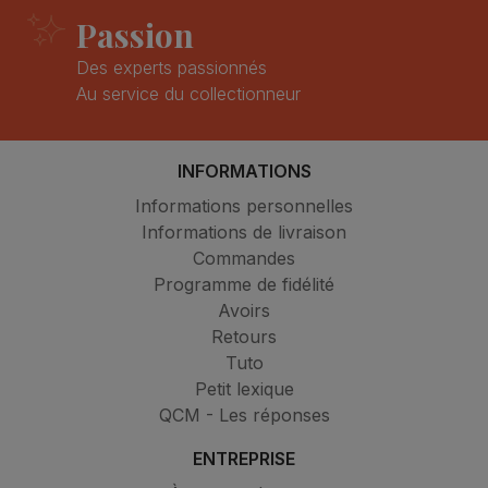
Passion
Des experts passionnés
Au service du collectionneur
INFORMATIONS
Informations personnelles
Informations de livraison
Commandes
Programme de fidélité
Avoirs
Retours
Tuto
Petit lexique
QCM - Les réponses
ENTREPRISE