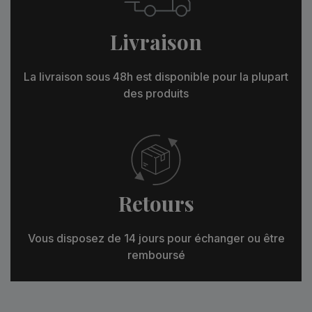
Livraison
La livraison sous 48h est disponible pour la plupart
des produits
Retours
Vous disposez de 14 jours pour échanger ou être
remboursé