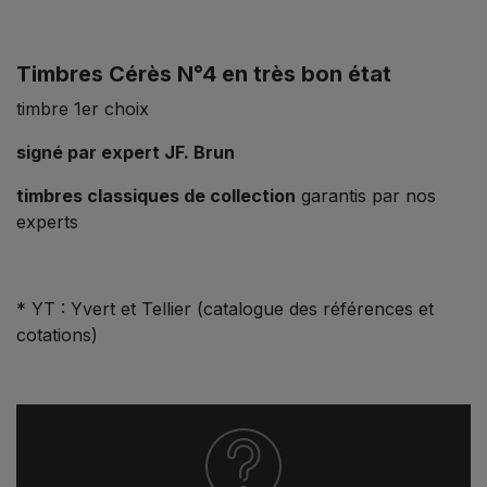
Timbres Cérès N°4 en très bon état
timbre 1er choix
signé par expert JF. Brun
timbres classiques de collection
garantis par nos
experts
* YT : Yvert et Tellier (catalogue des références et
cotations)