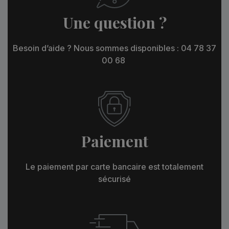
Une question ?
Besoin d’aide ? Nous sommes disponibles : 04 78 37
00 68
Paiement
Le paiement par carte bancaire est totalement
sécurisé