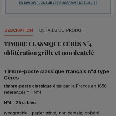
EN SAVOIR PLUS SUR LE PROGRAMME DE FIDÉLITÉ
DESCRIPTION
DÉTAILS DU PRODUIT
TIMBRE CLASSIQUE CÉRÈS N°4
oblitération grille et non dentelé
Timbre-poste classique français n°4 type
Cérès
timbre-poste classique
émis par la France en 1850
référencés YT N°4
N°4 : 25 c. bleu
typographie - papier teinté, non dentelé, oblitéré