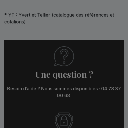
* YT : Yvert et Tellier (catalogue des références et
cotations)
Une question ?
Besoin d’aide ? Nous sommes disponibles : 04 78 37
00 68