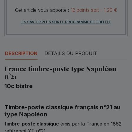
Cet article vous apporte :
12
points
soit -
1,20 €
EN SAVOIR PLUS SUR LE PROGRAMME DE FIDÉLITÉ
DESCRIPTION
DÉTAILS DU PRODUIT
France timbre-poste type Napoléon
n°21
10c bistre
Timbre-poste classique français n°21 au
type Napoléon
timbre-poste classique
émis par la France en 1862
référencé YT n°21