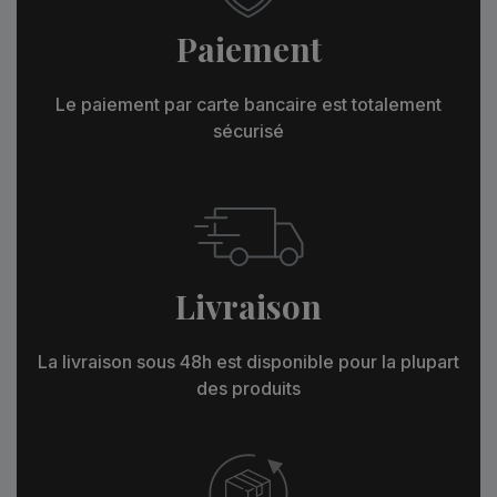
Paiement
Le paiement par carte bancaire est totalement
sécurisé
Livraison
La livraison sous 48h est disponible pour la plupart
des produits