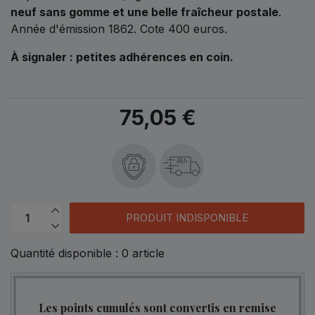
neuf sans gomme et une belle fraîcheur postale
.
Année d'émission 1862. Cote 400 euros.
À signaler : petites adhérences en coin.
75,05 €
48h
PRODUIT INDISPONIBLE
Quantité disponible :
0
article
Les points cumulés sont convertis en remise