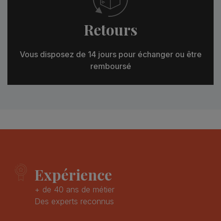
Retours
Vous disposez de 14 jours pour échanger ou être
remboursé
Expérience
+ de 40 ans de métier
Des experts reconnus