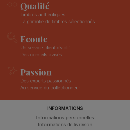
Qualité
Timbres authentiques
La garantie de timbres sélectionnés
Ecoute
Un service client réactif
Des conseils avisés
Passion
Des experts passionnés
Au service du collectionneur
INFORMATIONS
Informations personnelles
Informations de livraison