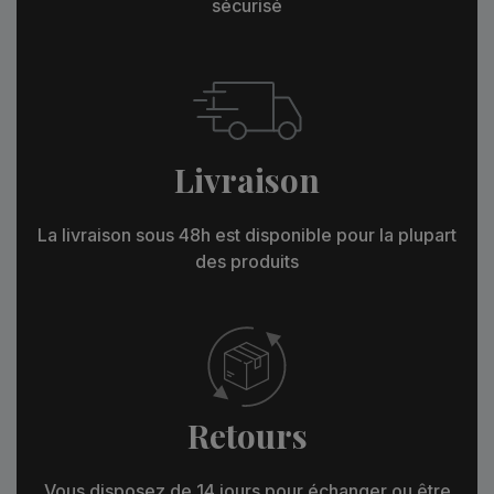
sécurisé
Livraison
La livraison sous 48h est disponible pour la plupart
des produits
Retours
Vous disposez de 14 jours pour échanger ou être