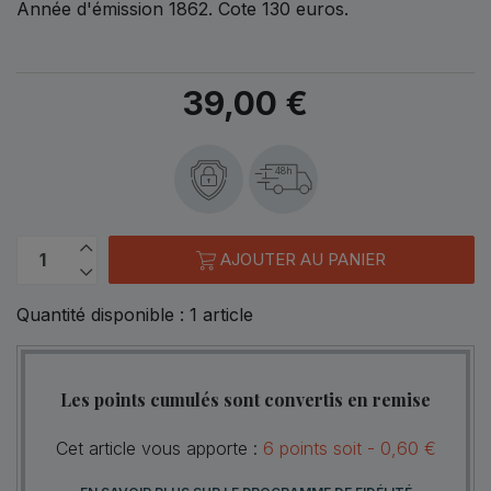
Année d'émission 1862. Cote 130 euros.
39,00 €
48h
AJOUTER AU PANIER
Quantité disponible :
1
article
Les points cumulés sont convertis en remise
Cet article vous apporte :
6
points
soit -
0,60 €