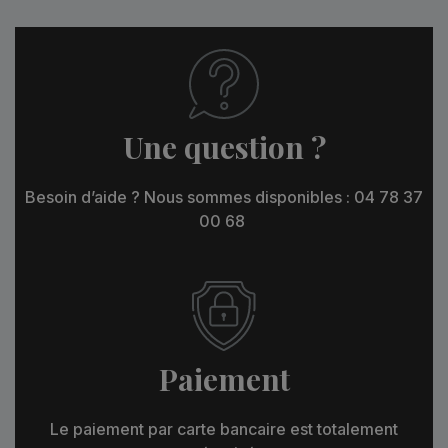
Une question ?
Besoin d’aide ? Nous sommes disponibles : 04 78 37
00 68
Paiement
Le paiement par carte bancaire est totalement