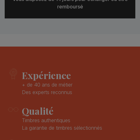
remboursé
Expérience
+ de 40 ans de métier
Des experts reconnus
Qualité
Timbres authentiques
La garantie de timbres sélectionnés