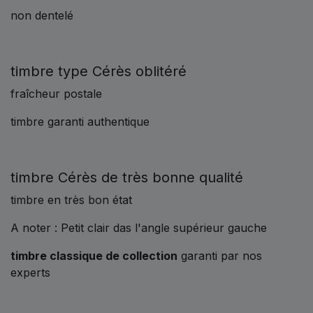
non dentelé
timbre type Cérès oblitéré
fraîcheur postale
timbre garanti authentique
timbre Cérès de très bonne qualité
timbre en très bon état
A noter : Petit clair das l'angle supérieur gauche
timbre classique de collection
garanti par nos
experts