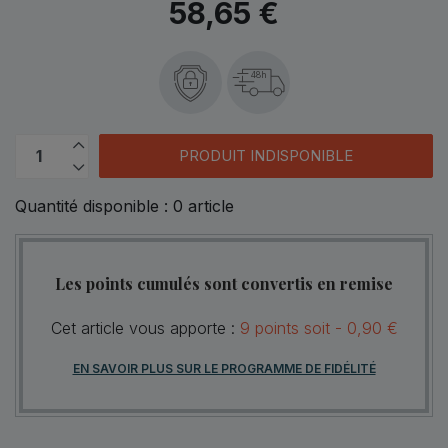
58,65 €
48h
PRODUIT INDISPONIBLE
Quantité disponible :
0
article
Les points cumulés sont convertis en remise
Cet article vous apporte :
9
points
soit -
0,90 €
EN SAVOIR PLUS SUR LE PROGRAMME DE FIDÉLITÉ