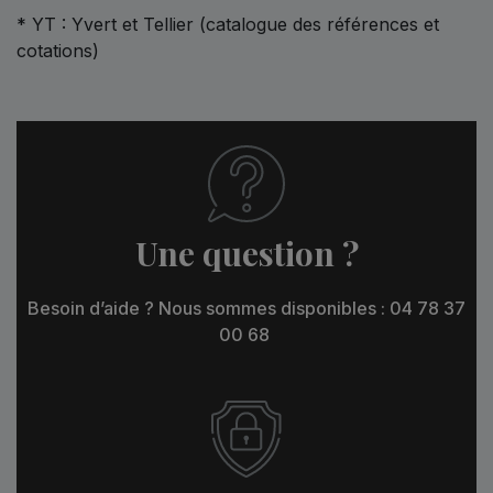
* YT : Yvert et Tellier (catalogue des références et
cotations)
Une question ?
Besoin d’aide ? Nous sommes disponibles : 04 78 37
00 68