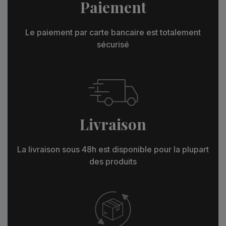
Paiement
Le paiement par carte bancaire est totalement
sécurisé
Livraison
La livraison sous 48h est disponible pour la plupart
des produits