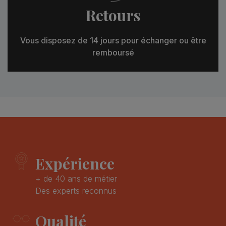
Retours
Vous disposez de 14 jours pour échanger ou être
remboursé
Expérience
+ de 40 ans de métier
Des experts reconnus
Qualité