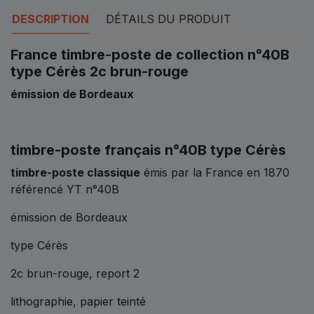
DESCRIPTION
DÉTAILS DU PRODUIT
France timbre-poste de collection n°40B
type Cérès 2c brun-rouge
émission de Bordeaux
timbre-poste français n°40B type Cérès
timbre-poste classique
émis par la France en 1870
référencé YT n°40B
émission de Bordeaux
type Cérès
2c brun-rouge, report 2
lithographie, papier teinté